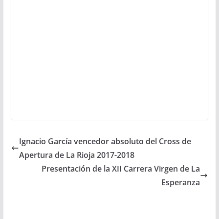
Ignacio García vencedor absoluto del Cross de
Apertura de La Rioja 2017-2018
Presentación de la XII Carrera Virgen de La
Esperanza