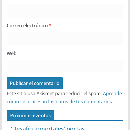
Correo electrónico
*
Web
Este sitio usa Akismet para reducir el spam.
Aprende
cómo se procesan los datos de tus comentarios.
Próximos eventos
‘Desafío Inmortales’ por las