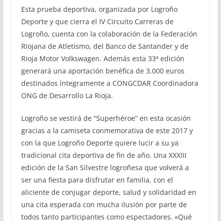
Esta prueba deportiva, organizada por Logroño
Deporte y que cierra el IV Circuito Carreras de
Logroño, cuenta con la colaboración de la Federación
Riojana de Atletismo, del Banco de Santander y de
Rioja Motor Volkswagen. Además esta 33ª edición
generará una aportación benéfica de 3.000 euros
destinados íntegramente a CONGCDAR Coordinadora
ONG de Desarrollo La Rioja.
Logroño se vestirá de “Superhéroe” en esta ocasión
gracias a la camiseta conmemorativa de este 2017 y
con la que Logroño Deporte quiere lucir a su ya
tradicional cita deportiva de fin de año. Una XXXIII
edición de la San Silvestre logroñesa que volverá a
ser una fiesta para disfrutar en familia, con el
aliciente de conjugar deporte, salud y solidaridad en
una cita esperada con mucha ilusión por parte de
todos tanto participantes como espectadores. «Qué