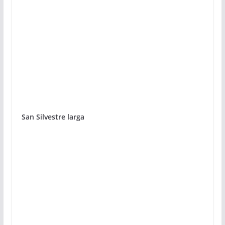
San Silvestre larga