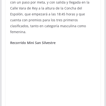
con un paso por meta, y con salida y llegada en la
Calle Vara de Rey a la altura de la Concha del
Espolón, que empezará a las 18:45 horas y que
cuenta con premios para los tres primeros
clasificados, tanto en categoría masculina como
femenina.
Recorrido Mini San Silvestre