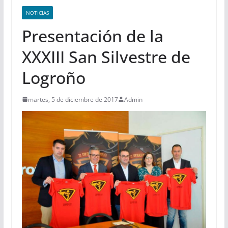
NOTICIAS
Presentación de la
XXXIII San Silvestre de
Logroño
martes, 5 de diciembre de 2017
Admin