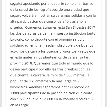
seguirá apostando por el deporte como pilar básico
de la salud de los logroñeses, de una ciudad que
seguro volverá a mostrar su cara más solidaria con la
alta participación que consolida año tras año la
prueba: “Queremos aunar en esta San Silvestre 2017
las dos palabras de definen nuestra institución tanto
Logroño, como deporte con el binomio salud y
solidaridad, en una mezcla indisoluble y de buenos
augurios de cara a los buenos propósitos y retos que
en esta materia nos planteamos de cara al ya tan
próximo 2018. Queremos que todo el mundo que lo
desee participe y por ello las tres pruebas con las
que cuenta la carrera, la mini de 1.000 metros, la
popular de 4 kilómetros y la más larga de 9
kilómetros. Además esperamos batir el record de
7.000 participantes de la pasada edición que contó
con 1.500 en la Mini, 4.000 en la Popular y otros 1.500
en la Larga”.