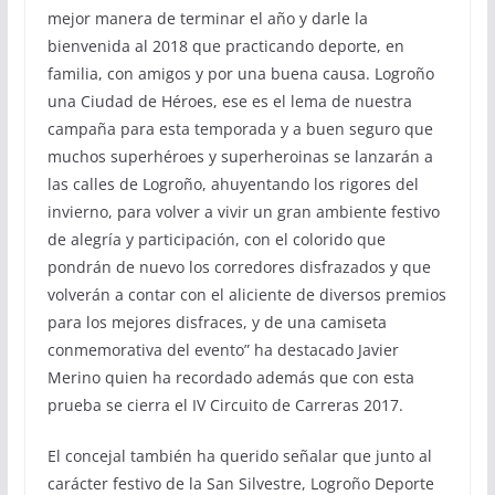
mejor manera de terminar el año y darle la
bienvenida al 2018 que practicando deporte, en
familia, con amigos y por una buena causa. Logroño
una Ciudad de Héroes, ese es el lema de nuestra
campaña para esta temporada y a buen seguro que
muchos superhéroes y superheroinas se lanzarán a
las calles de Logroño, ahuyentando los rigores del
invierno, para volver a vivir un gran ambiente festivo
de alegría y participación, con el colorido que
pondrán de nuevo los corredores disfrazados y que
volverán a contar con el aliciente de diversos premios
para los mejores disfraces, y de una camiseta
conmemorativa del evento” ha destacado Javier
Merino quien ha recordado además que con esta
prueba se cierra el IV Circuito de Carreras 2017.
El concejal también ha querido señalar que junto al
carácter festivo de la San Silvestre, Logroño Deporte