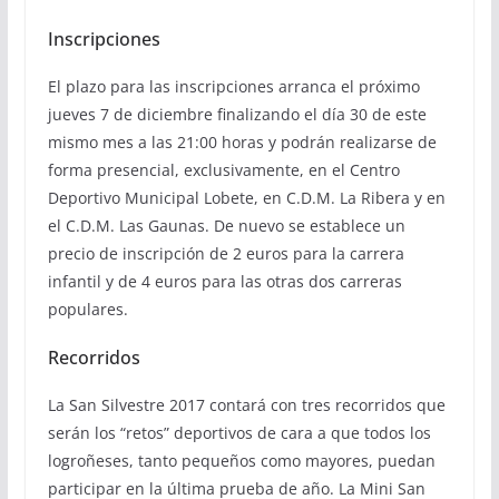
Inscripciones
El plazo para las inscripciones arranca el próximo
jueves 7 de diciembre finalizando el día 30 de este
mismo mes a las 21:00 horas y podrán realizarse de
forma presencial, exclusivamente, en el Centro
Deportivo Municipal Lobete, en C.D.M. La Ribera y en
el C.D.M. Las Gaunas. De nuevo se establece un
precio de inscripción de 2 euros para la carrera
infantil y de 4 euros para las otras dos carreras
populares.
Recorridos
La San Silvestre 2017 contará con tres recorridos que
serán los “retos” deportivos de cara a que todos los
logroñeses, tanto pequeños como mayores, puedan
participar en la última prueba de año. La Mini San