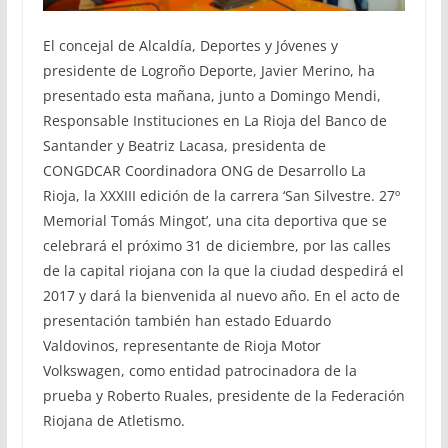
El concejal de Alcaldía, Deportes y Jóvenes y
presidente de Logroño Deporte, Javier Merino, ha
presentado esta mañana, junto a Domingo Mendi,
Responsable Instituciones en La Rioja del Banco de
Santander y Beatriz Lacasa, presidenta de
CONGDCAR Coordinadora ONG de Desarrollo La
Rioja, la XXXIII edición de la carrera ‘San Silvestre. 27º
Memorial Tomás Mingot’, una cita deportiva que se
celebrará el próximo 31 de diciembre, por las calles
de la capital riojana con la que la ciudad despedirá el
2017 y dará la bienvenida al nuevo año. En el acto de
presentación también han estado Eduardo
Valdovinos, representante de Rioja Motor
Volkswagen, como entidad patrocinadora de la
prueba y Roberto Ruales, presidente de la Federación
Riojana de Atletismo.