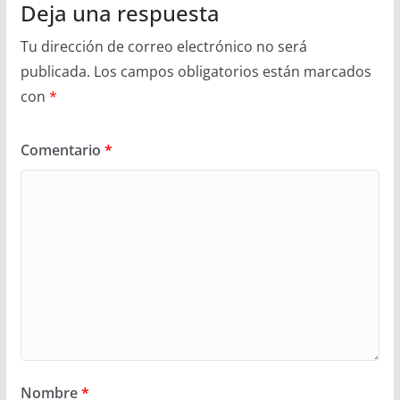
Deja una respuesta
Tu dirección de correo electrónico no será
publicada.
Los campos obligatorios están marcados
con
*
Comentario
*
Nombre
*