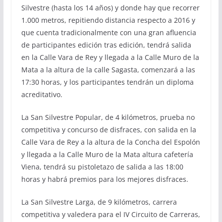
Silvestre (hasta los 14 años) y donde hay que recorrer
1.000 metros, repitiendo distancia respecto a 2016 y
que cuenta tradicionalmente con una gran afluencia
de participantes edición tras edición, tendrá salida
en la Calle Vara de Rey y llegada a la Calle Muro de la
Mata a la altura de la calle Sagasta, comenzará a las
17:30 horas, y los participantes tendrán un diploma
acreditativo.
La San Silvestre Popular, de 4 kilómetros, prueba no
competitiva y concurso de disfraces, con salida en la
Calle Vara de Rey a la altura de la Concha del Espolón
y llegada a la Calle Muro de la Mata altura cafetería
Viena, tendrá su pistoletazo de salida a las 18:00
horas y habrá premios para los mejores disfraces.
La San Silvestre Larga, de 9 kilómetros, carrera
competitiva y valedera para el IV Circuito de Carreras,