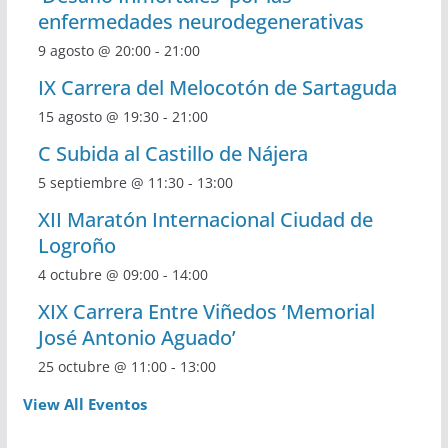
enfermedades neurodegenerativas
9 agosto @ 20:00
-
21:00
IX Carrera del Melocotón de Sartaguda
15 agosto @ 19:30
-
21:00
C Subida al Castillo de Nájera
5 septiembre @ 11:30
-
13:00
XII Maratón Internacional Ciudad de
Logroño
4 octubre @ 09:00
-
14:00
XIX Carrera Entre Viñedos ‘Memorial
José Antonio Aguado’
25 octubre @ 11:00
-
13:00
View All Eventos