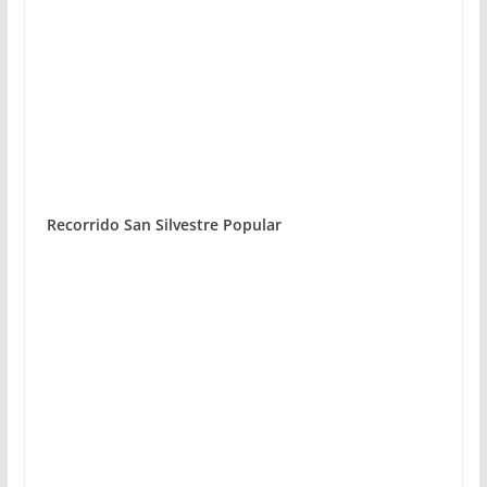
Recorrido San Silvestre Popular