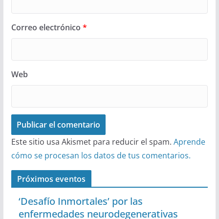
Correo electrónico
*
Web
Este sitio usa Akismet para reducir el spam.
Aprende
cómo se procesan los datos de tus comentarios.
Próximos eventos
‘Desafío Inmortales’ por las
enfermedades neurodegenerativas