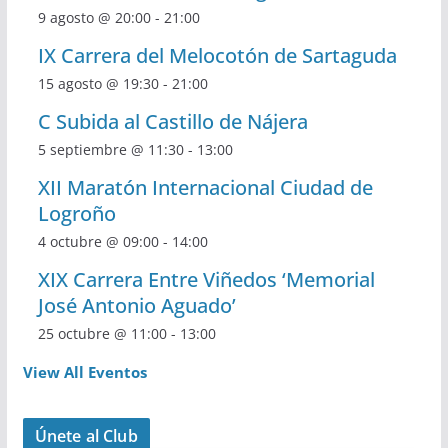
9 agosto @ 20:00
-
21:00
IX Carrera del Melocotón de Sartaguda
15 agosto @ 19:30
-
21:00
C Subida al Castillo de Nájera
5 septiembre @ 11:30
-
13:00
XII Maratón Internacional Ciudad de
Logroño
4 octubre @ 09:00
-
14:00
XIX Carrera Entre Viñedos ‘Memorial
José Antonio Aguado’
25 octubre @ 11:00
-
13:00
View All Eventos
Únete al Club