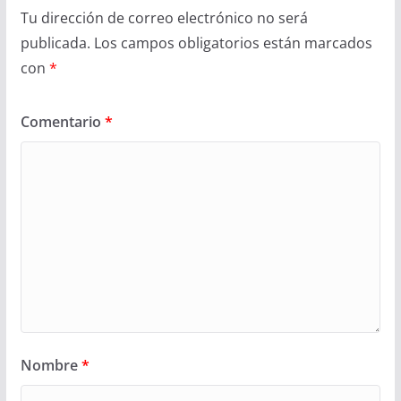
Tu dirección de correo electrónico no será
publicada.
Los campos obligatorios están marcados
con
*
Comentario
*
Nombre
*