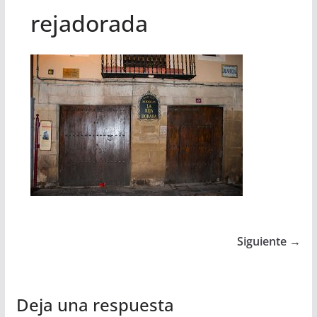
rejadorada
Siguiente →
Deja una respuesta