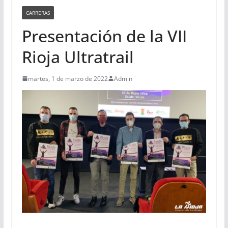
CARRERAS
Presentación de la VII
Rioja Ultratrail
martes, 1 de marzo de 2022
Admin