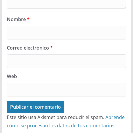
Nombre
*
Correo electrónico
*
Web
Este sitio usa Akismet para reducir el spam.
Aprende
cómo se procesan los datos de tus comentarios.