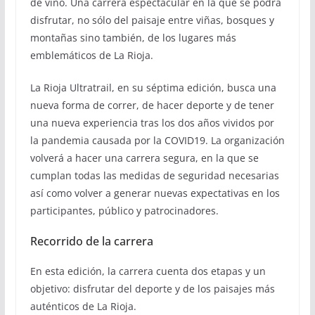
de vino. Una carrera espectacular en la que se podrá
disfrutar, no sólo del paisaje entre viñas, bosques y
montañas sino también, de los lugares más
emblemáticos de La Rioja.
La Rioja Ultratrail, en su séptima edición, busca una
nueva forma de correr, de hacer deporte y de tener
una nueva experiencia tras los dos años vividos por
la pandemia causada por la COVID19. La organización
volverá a hacer una carrera segura, en la que se
cumplan todas las medidas de seguridad necesarias
así como volver a generar nuevas expectativas en los
participantes, público y patrocinadores.
Recorrido de la carrera
En esta edición, la carrera cuenta dos etapas y un
objetivo: disfrutar del deporte y de los paisajes más
auténticos de La Rioja.