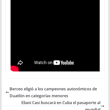
Berceo eligió a los campeones autonómicos de
Duatlón en categorías menores
Eliani Casi buscará en Cuba el pasaporte al
mundial