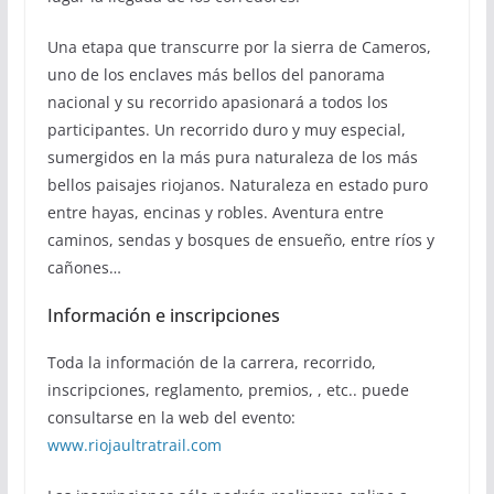
Una etapa que transcurre por la sierra de Cameros,
uno de los enclaves más bellos del panorama
nacional y su recorrido apasionará a todos los
participantes. Un recorrido duro y muy especial,
sumergidos en la más pura naturaleza de los más
bellos paisajes riojanos. Naturaleza en estado puro
entre hayas, encinas y robles. Aventura entre
caminos, sendas y bosques de ensueño, entre ríos y
cañones…
Información e inscripciones
Toda la información de la carrera, recorrido,
inscripciones, reglamento, premios, , etc.. puede
consultarse en la web del evento:
www.riojaultratrail.com