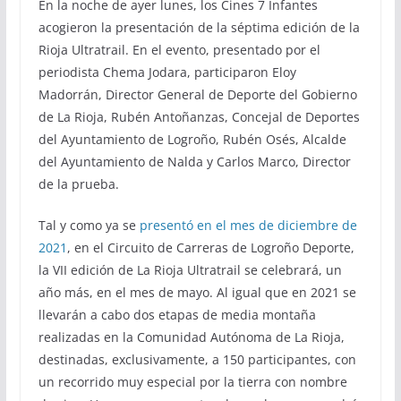
En la noche de ayer lunes, los Cines 7 Infantes
acogieron la presentación de la séptima edición de la
Rioja Ultratrail. En el evento, presentado por el
periodista Chema Jodara, participaron Eloy
Madorrán, Director General de Deporte del Gobierno
de La Rioja, Rubén Antoñanzas, Concejal de Deportes
del Ayuntamiento de Logroño, Rubén Osés, Alcalde
del Ayuntamiento de Nalda y Carlos Marco, Director
de la prueba.
Tal y como ya se
presentó en el mes de diciembre de
2021
, en el Circuito de Carreras de Logroño Deporte,
la VII edición de La Rioja Ultratrail se celebrará, un
año más, en el mes de mayo. Al igual que en 2021 se
llevarán a cabo dos etapas de media montaña
realizadas en la Comunidad Autónoma de La Rioja,
destinadas, exclusivamente, a 150 participantes, con
un recorrido muy especial por la tierra con nombre