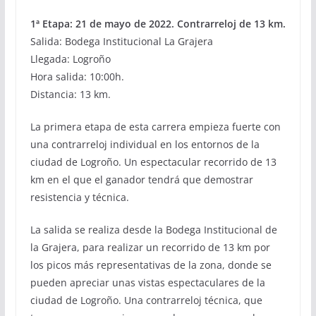
1ª Etapa: 21 de mayo de 2022. Contrarreloj de 13 km.
Salida: Bodega Institucional La Grajera
Llegada: Logroño
Hora salida: 10:00h.
Distancia: 13 km.
La primera etapa de esta carrera empieza fuerte con
una contrarreloj individual en los entornos de la
ciudad de Logroño. Un espectacular recorrido de 13
km en el que el ganador tendrá que demostrar
resistencia y técnica.
La salida se realiza desde la Bodega Institucional de
la Grajera, para realizar un recorrido de 13 km por
los picos más representativas de la zona, donde se
pueden apreciar unas vistas espectaculares de la
ciudad de Logroño. Una contrarreloj técnica, que