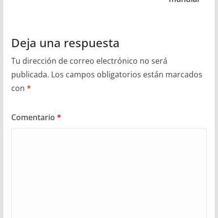
Deja una respuesta
Tu dirección de correo electrónico no será
publicada.
Los campos obligatorios están marcados
con
*
Comentario
*