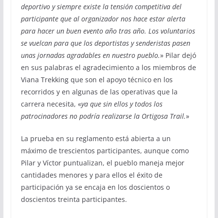
deportivo y siempre existe la tensión competitiva del
participante que al organizador nos hace estar alerta
para hacer un buen evento año tras año. Los voluntarios
se vuelcan para que los deportistas y senderistas pasen
unas jornadas agradables en nuestro pueblo.
» Pilar dejó
en sus palabras el agradecimiento a los miembros de
Viana Trekking que son el apoyo técnico en los
recorridos y en algunas de las operativas que la
carrera necesita, «
ya que sin ellos y todos los
patrocinadores no podría realizarse la Ortigosa Trail.
»
La prueba en su reglamento está abierta a un
máximo de trescientos participantes, aunque como
Pilar y Víctor puntualizan, el pueblo maneja mejor
cantidades menores y para ellos el éxito de
participación ya se encaja en los doscientos o
doscientos treinta participantes.