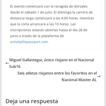
El evento comenzará con la recogida de dorsales
desde el sábado 1 de julio. El domingo la carrera de
distancia larga comenzará a las 8:00 horas, mientras
que la corta arrancará a las 10 horas. Las
inscripciones estarán abiertas hasta el día 28 de
junio a través de la plataforma de
activitylifepassport.com
.
Miguel Gallastegui, único riojano en el Nacional
Sub16
Seis atletas riojanos entre los favoritos en el
Nacional Master AL
Deja una respuesta