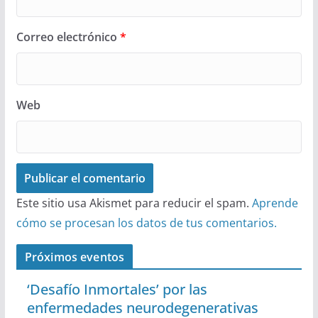
Correo electrónico
*
Web
Este sitio usa Akismet para reducir el spam.
Aprende
cómo se procesan los datos de tus comentarios.
Próximos eventos
‘Desafío Inmortales’ por las
enfermedades neurodegenerativas