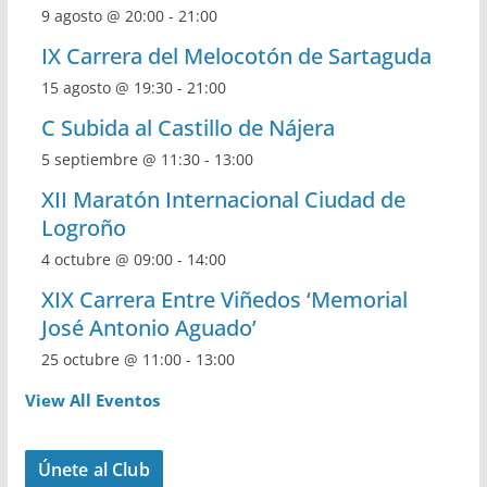
9 agosto @ 20:00
-
21:00
IX Carrera del Melocotón de Sartaguda
15 agosto @ 19:30
-
21:00
C Subida al Castillo de Nájera
5 septiembre @ 11:30
-
13:00
XII Maratón Internacional Ciudad de
Logroño
4 octubre @ 09:00
-
14:00
XIX Carrera Entre Viñedos ‘Memorial
José Antonio Aguado’
25 octubre @ 11:00
-
13:00
View All Eventos
Únete al Club