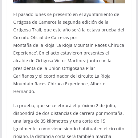
El pasado lunes se presentó en el ayuntamiento de
Ortigosa de Cameros la segunda edición de la
Ortigosa Trail, que este año será la octava prueba del
Circuito Oficial de Carreras por
Montaña de la Rioja ‘La Rioja Mountain Races Chiruca
Experience’. En el acto estuvieron presentes el
alcalde de Ortigosa Víctor Martínez junto con la
presidenta de la Unión Ortigosana Pilar
Cariñanos y el coordinador del circuito La Rioja
Mountain Races Chiruca Experience, Alberto
Hernando.
La prueba, que se celebrará el próximo 2 de julio,
dispondrá de dos distancias de carrera por montaña,
una larga de 35 kilómetros y una corta de 15.
Igualmente, como viene siendo habitual en el circuito
riojano, la distancia corta será también marcha