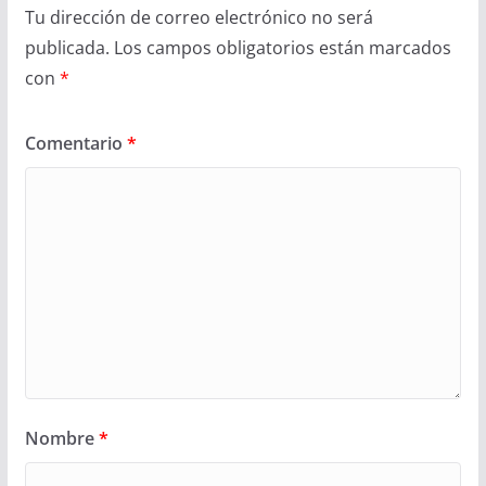
Tu dirección de correo electrónico no será
publicada.
Los campos obligatorios están marcados
con
*
Comentario
*
Nombre
*