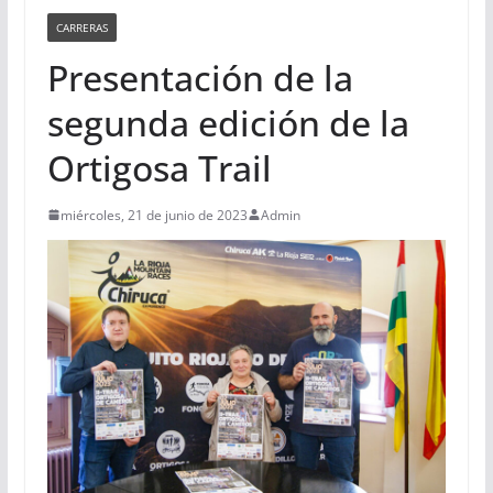
CARRERAS
Presentación de la
segunda edición de la
Ortigosa Trail
miércoles, 21 de junio de 2023
Admin