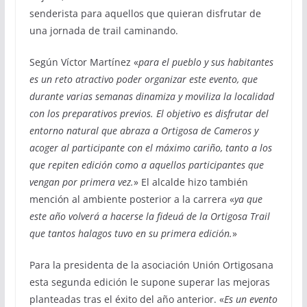
senderista para aquellos que quieran disfrutar de
una jornada de trail caminando.
Según Víctor Martínez «
para el pueblo y sus habitantes
es un reto atractivo poder organizar este evento, que
durante varias semanas dinamiza y moviliza la localidad
con los preparativos previos. El objetivo es disfrutar del
entorno natural que abraza a Ortigosa de Cameros y
acoger al participante con el máximo cariño, tanto a los
que repiten edición como a aquellos participantes que
vengan por primera vez.
» El alcalde hizo también
mención al ambiente posterior a la carrera «
ya que
este año volverá a hacerse la fideuá de la Ortigosa Trail
que tantos halagos tuvo en su primera edición.
»
Para la presidenta de la asociación Unión Ortigosana
esta segunda edición le supone superar las mejoras
planteadas tras el éxito del año anterior. «
Es un evento