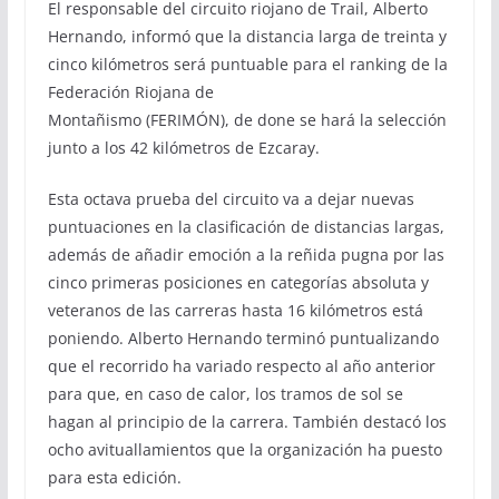
El responsable del circuito riojano de Trail, Alberto
Hernando, informó que la distancia larga de treinta y
cinco kilómetros será puntuable para el ranking de la
Federación Riojana de
Montañismo (FERIMÓN), de done se hará la selección
junto a los 42 kilómetros de Ezcaray.
Esta octava prueba del circuito va a dejar nuevas
puntuaciones en la clasificación de distancias largas,
además de añadir emoción a la reñida pugna por las
cinco primeras posiciones en categorías absoluta y
veteranos de las carreras hasta 16 kilómetros está
poniendo. Alberto Hernando terminó puntualizando
que el recorrido ha variado respecto al año anterior
para que, en caso de calor, los tramos de sol se
hagan al principio de la carrera. También destacó los
ocho avituallamientos que la organización ha puesto
para esta edición.