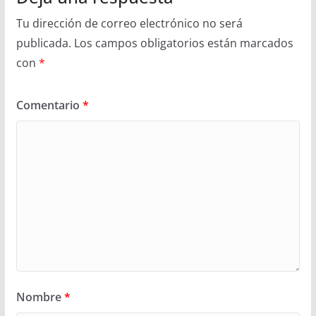
Tu dirección de correo electrónico no será
publicada.
Los campos obligatorios están marcados
con
*
Comentario
*
Nombre
*