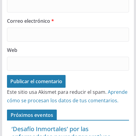
Correo electrónico
*
Web
Este sitio usa Akismet para reducir el spam.
Aprende
cómo se procesan los datos de tus comentarios.
Próximos eventos
‘Desafío Inmortales’ por las