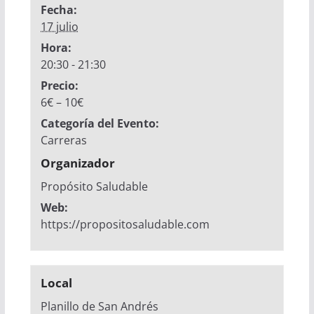
Fecha:
17 julio
Hora:
20:30 - 21:30
Precio:
6€ – 10€
Categoría del Evento:
Carreras
Organizador
Propósito Saludable
Web:
https://propositosaludable.com
Local
Planillo de San Andrés