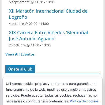
5 septiembre @ 11:30
-
13:00
XII Maratón Internacional Ciudad de
Logroño
4 octubre @ 09:00
-
14:00
XIX Carrera Entre Viñedos ‘Memorial
José Antonio Aguado’
25 octubre @ 11:00
-
13:00
View All Eventos
Únete al Club
Utilizamos cookies propias y de terceros para garantizar el
funcionamiento de la web, medir su uso y mejorar nuestros
servicios. Puede aceptar todas las cookies, rechazar las no
necesarias o configurar sus preferencias.
Política de cookies