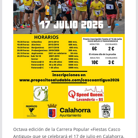
Octava edición de la Carrera Popular «Fiestas Casco
Antiguo» que se celebrará el 17 de julio en Calahorra,