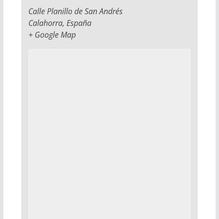
Calle Planillo de San Andrés
Calahorra
,
España
+ Google Map