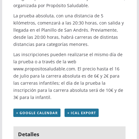
organizada por Propósito Saludable.
La prueba absoluta, con una distancia de 5
kilómetros, comenzará a las 20:30 horas, con salida y
llegada en el Planillo de San Andrés. Previamente,
desde las 20:00 horas, habrá carreras de distintas
distancias para categorías menores.
Las inscripciones pueden realizarse el mismo día de
la prueba o a través de la web
www.propositosaludable.com
. El precio hasta el 16
de julio para la carrera absoluta es de 6€ y 2€ para
las carreras infantiles; el día de la prueba la
inscripción para la carrera absoluta será de 10€ y de
3€ para la infantil.
+ GOOGLE CALENDAR
+ ICAL EXPORT
Detalles