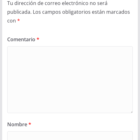
Tu dirección de correo electrónico no será
publicada.
Los campos obligatorios están marcados
con
*
Comentario
*
Nombre
*