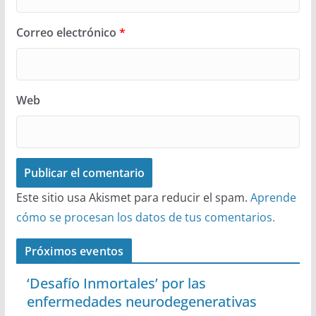
Correo electrónico
*
Web
Este sitio usa Akismet para reducir el spam.
Aprende
cómo se procesan los datos de tus comentarios.
Próximos eventos
‘Desafío Inmortales’ por las
enfermedades neurodegenerativas