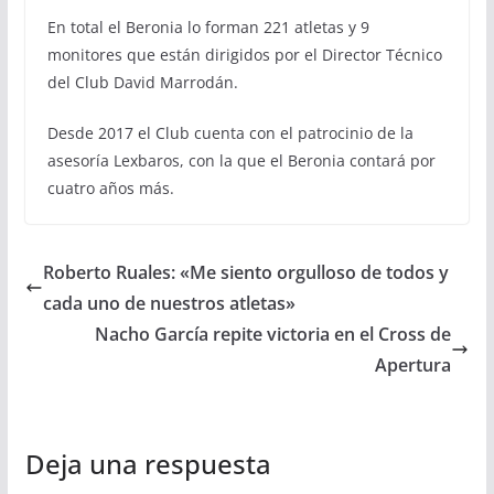
En total el Beronia lo forman 221 atletas y 9
monitores que están dirigidos por el Director Técnico
del Club David Marrodán.
Desde 2017 el Club cuenta con el patrocinio de la
asesoría Lexbaros, con la que el Beronia contará por
cuatro años más.
Roberto Ruales: «Me siento orgulloso de todos y
cada uno de nuestros atletas»
Nacho García repite victoria en el Cross de
Apertura
Deja una respuesta