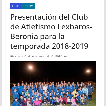
CLUBS
NOTICIAS
Presentación del Club
de Atletismo Lexbaros-
Beronia para la
temporada 2018-2019
viernes, 23 de noviembre de 2018
Admin