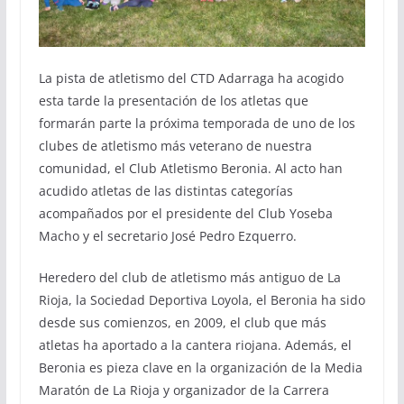
La pista de atletismo del CTD Adarraga ha acogido
esta tarde la presentación de los atletas que
formarán parte la próxima temporada de uno de los
clubes de atletismo más veterano de nuestra
comunidad, el Club Atletismo Beronia. Al acto han
acudido atletas de las distintas categorías
acompañados por el presidente del Club Yoseba
Macho y el secretario José Pedro Ezquerro.
Heredero del club de atletismo más antiguo de La
Rioja, la Sociedad Deportiva Loyola, el Beronia ha sido
desde sus comienzos, en 2009, el club que más
atletas ha aportado a la cantera riojana. Además, el
Beronia es pieza clave en la organización de la Media
Maratón de La Rioja y organizador de la Carrera