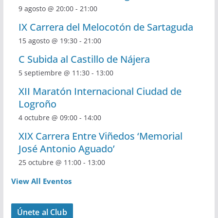
9 agosto @ 20:00
-
21:00
IX Carrera del Melocotón de Sartaguda
15 agosto @ 19:30
-
21:00
C Subida al Castillo de Nájera
5 septiembre @ 11:30
-
13:00
XII Maratón Internacional Ciudad de
Logroño
4 octubre @ 09:00
-
14:00
XIX Carrera Entre Viñedos ‘Memorial
José Antonio Aguado’
25 octubre @ 11:00
-
13:00
View All Eventos
Únete al Club