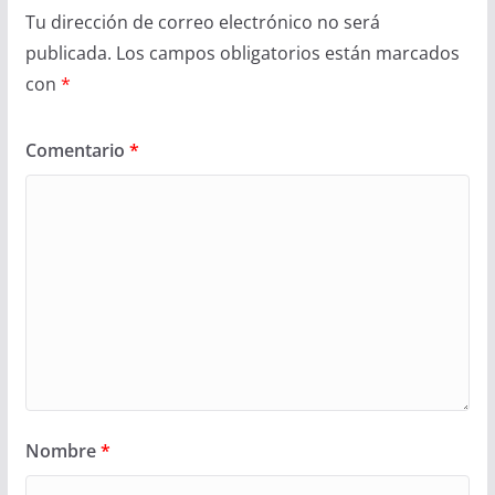
Tu dirección de correo electrónico no será
publicada.
Los campos obligatorios están marcados
con
*
Comentario
*
Nombre
*