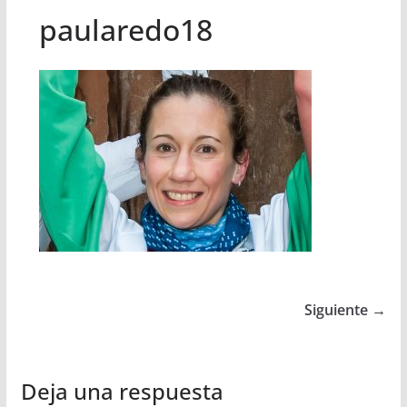
paularedo18
Siguiente →
Deja una respuesta