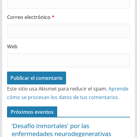
Correo electrónico
*
Web
Este sitio usa Akismet para reducir el spam.
Aprende
cómo se procesan los datos de tus comentarios.
Próximos eventos
‘Desafío Inmortales’ por las
enfermedades neurodegenerativas