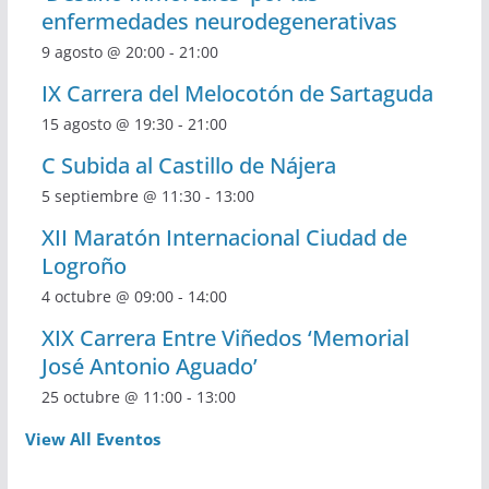
enfermedades neurodegenerativas
9 agosto @ 20:00
-
21:00
IX Carrera del Melocotón de Sartaguda
15 agosto @ 19:30
-
21:00
C Subida al Castillo de Nájera
5 septiembre @ 11:30
-
13:00
XII Maratón Internacional Ciudad de
Logroño
4 octubre @ 09:00
-
14:00
XIX Carrera Entre Viñedos ‘Memorial
José Antonio Aguado’
25 octubre @ 11:00
-
13:00
View All Eventos