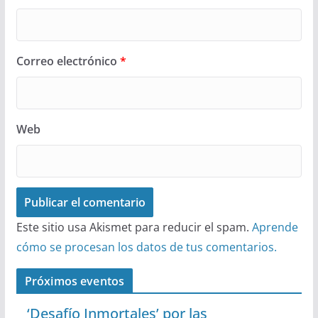
Correo electrónico
*
Web
Este sitio usa Akismet para reducir el spam.
Aprende
cómo se procesan los datos de tus comentarios.
Próximos eventos
‘Desafío Inmortales’ por las