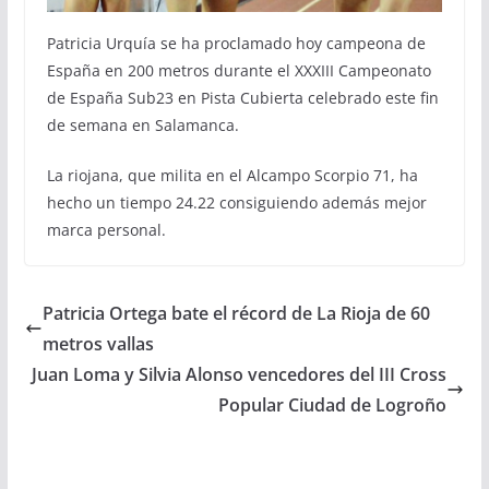
Patricia Urquía se ha proclamado hoy campeona de
España en 200 metros durante el XXXIII Campeonato
de España Sub23 en Pista Cubierta celebrado este fin
de semana en Salamanca.
La riojana, que milita en el Alcampo Scorpio 71, ha
hecho un tiempo 24.22 consiguiendo además mejor
marca personal.
Patricia Ortega bate el récord de La Rioja de 60
metros vallas
Juan Loma y Silvia Alonso vencedores del III Cross
Popular Ciudad de Logroño