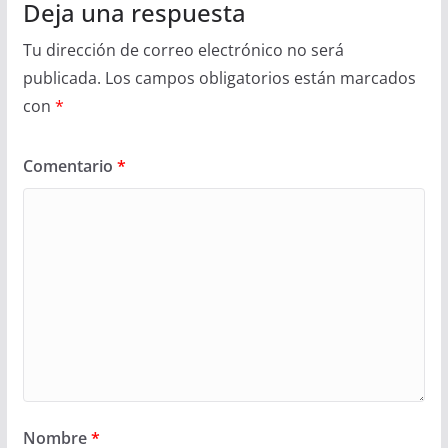
Deja una respuesta
Tu dirección de correo electrónico no será
publicada.
Los campos obligatorios están marcados
con
*
Comentario
*
Nombre
*