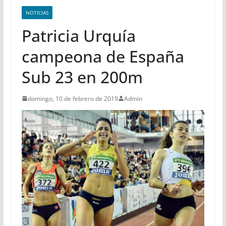
NOTICIAS
Patricia Urquía
campeona de España
Sub 23 en 200m
domingo, 10 de febrero de 2019
Admin