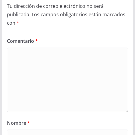
Tu dirección de correo electrónico no será
publicada.
Los campos obligatorios están marcados
con
*
Comentario
*
Nombre
*