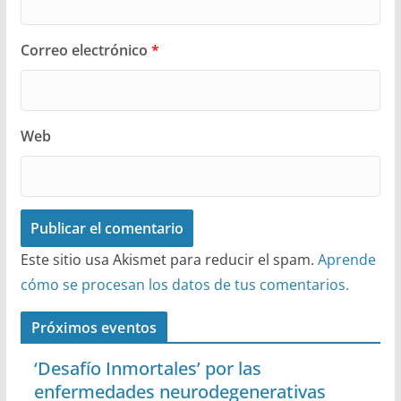
Correo electrónico
*
Web
Este sitio usa Akismet para reducir el spam.
Aprende
cómo se procesan los datos de tus comentarios.
Próximos eventos
‘Desafío Inmortales’ por las
enfermedades neurodegenerativas