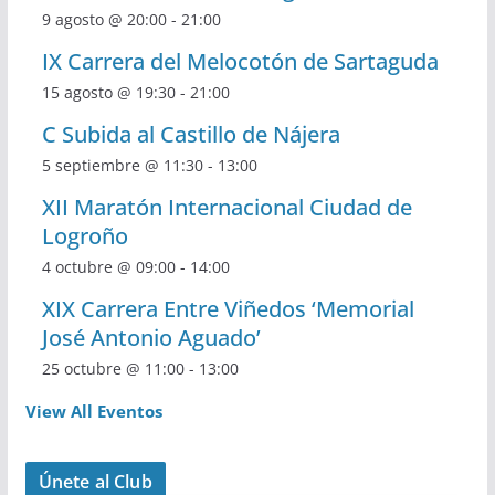
9 agosto @ 20:00
-
21:00
IX Carrera del Melocotón de Sartaguda
15 agosto @ 19:30
-
21:00
C Subida al Castillo de Nájera
5 septiembre @ 11:30
-
13:00
XII Maratón Internacional Ciudad de
Logroño
4 octubre @ 09:00
-
14:00
XIX Carrera Entre Viñedos ‘Memorial
José Antonio Aguado’
25 octubre @ 11:00
-
13:00
View All Eventos
Únete al Club