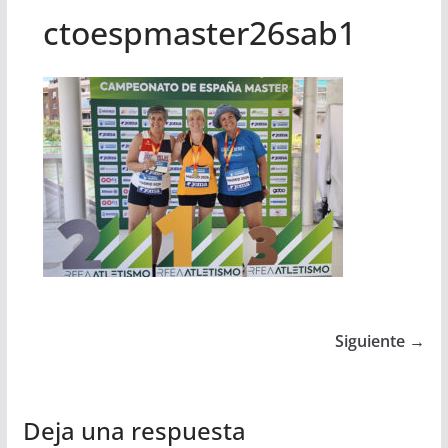
ctoespmaster26sab1
Siguiente →
Deja una respuesta