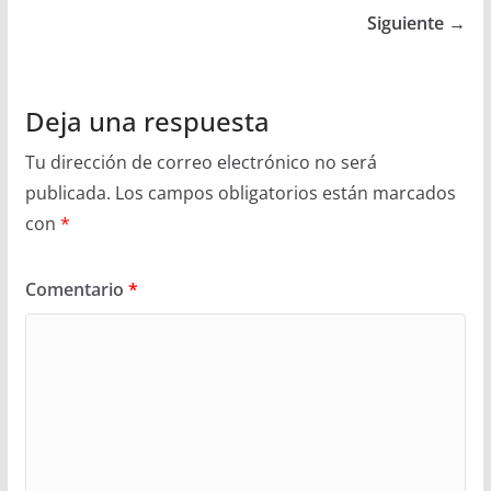
Siguiente →
Deja una respuesta
Tu dirección de correo electrónico no será
publicada.
Los campos obligatorios están marcados
con
*
Comentario
*