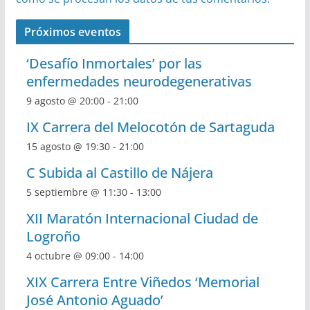
Próximos eventos
‘Desafío Inmortales’ por las
enfermedades neurodegenerativas
9 agosto @ 20:00
-
21:00
IX Carrera del Melocotón de Sartaguda
15 agosto @ 19:30
-
21:00
C Subida al Castillo de Nájera
5 septiembre @ 11:30
-
13:00
XII Maratón Internacional Ciudad de
Logroño
4 octubre @ 09:00
-
14:00
XIX Carrera Entre Viñedos ‘Memorial
José Antonio Aguado’