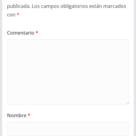
publicada.
Los campos obligatorios están marcados
con
*
Comentario
*
Nombre
*