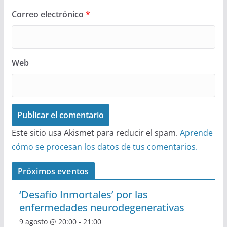
Correo electrónico
*
Web
Este sitio usa Akismet para reducir el spam.
Aprende
cómo se procesan los datos de tus comentarios.
Próximos eventos
‘Desafío Inmortales’ por las
enfermedades neurodegenerativas
9 agosto @ 20:00
-
21:00