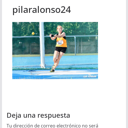
pilaralonso24
Deja una respuesta
Tu dirección de correo electrónico no será