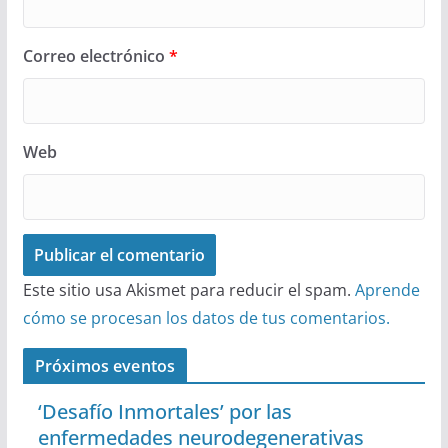
Correo electrónico
*
Web
Este sitio usa Akismet para reducir el spam.
Aprende
cómo se procesan los datos de tus comentarios.
Próximos eventos
‘Desafío Inmortales’ por las
enfermedades neurodegenerativas