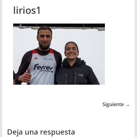
lirios1
Siguiente →
Deja una respuesta