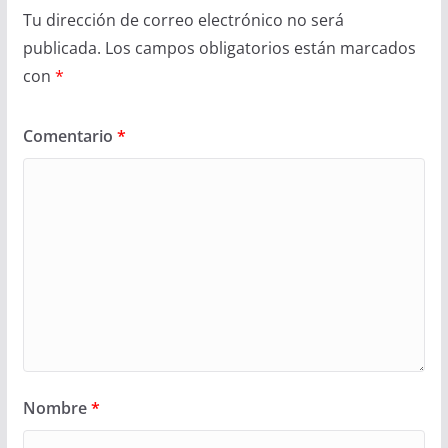
Tu dirección de correo electrónico no será
publicada.
Los campos obligatorios están marcados
con
*
Comentario
*
Nombre
*