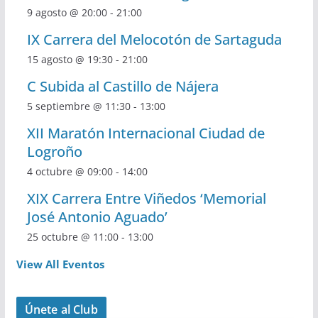
9 agosto @ 20:00
-
21:00
IX Carrera del Melocotón de Sartaguda
15 agosto @ 19:30
-
21:00
C Subida al Castillo de Nájera
5 septiembre @ 11:30
-
13:00
XII Maratón Internacional Ciudad de
Logroño
4 octubre @ 09:00
-
14:00
XIX Carrera Entre Viñedos ‘Memorial
José Antonio Aguado’
25 octubre @ 11:00
-
13:00
View All Eventos
Únete al Club