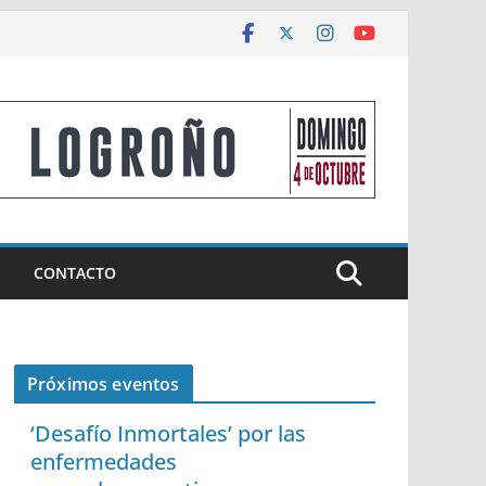
CONTACTO
Próximos eventos
‘Desafío Inmortales’ por las
enfermedades