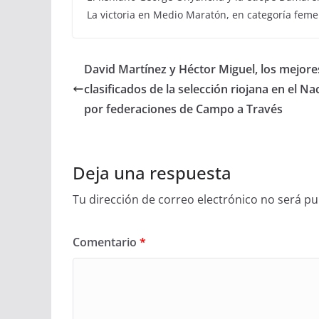
La victoria en Medio Maratón, en categoría feme
David Martínez y Héctor Miguel, los mejore
clasificados de la selección riojana en el Na
por federaciones de Campo a Través
Deja una respuesta
Tu dirección de correo electrónico no será pu
Comentario
*