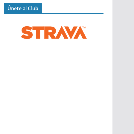
Únete al Club