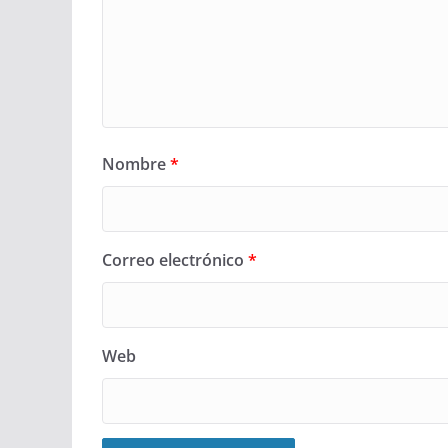
Nombre
*
Correo electrónico
*
Web