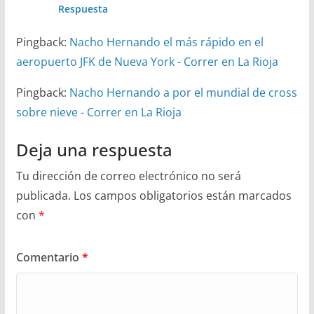
Respuesta
Pingback:
Nacho Hernando el más rápido en el
aeropuerto JFK de Nueva York - Correr en La Rioja
Pingback:
Nacho Hernando a por el mundial de cross
sobre nieve - Correr en La Rioja
Deja una respuesta
Tu dirección de correo electrónico no será
publicada.
Los campos obligatorios están marcados
con
*
Comentario
*