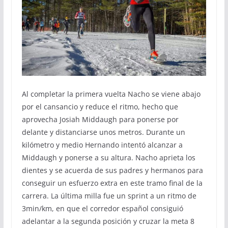
Al completar la primera vuelta Nacho se viene abajo
por el cansancio y reduce el ritmo, hecho que
aprovecha Josiah Middaugh para ponerse por
delante y distanciarse unos metros. Durante un
kilómetro y medio Hernando intentó alcanzar a
Middaugh y ponerse a su altura. Nacho aprieta los
dientes y se acuerda de sus padres y hermanos para
conseguir un esfuerzo extra en este tramo final de la
carrera. La última milla fue un sprint a un ritmo de
3min/km, en que el corredor español consiguió
adelantar a la segunda posición y cruzar la meta 8