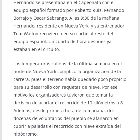
Hernando se presentaba en el Capeonato con el
equipo español formado por Roberto Ruiz, Fernando
Borrajo y Oscar Sebrango. A las 9:30 de la mañana
Hernando, residente en Nueva York, y su entrenador
Tom Walton recogieron en su coche al resto del
equipo español. Un cuarto de hora después ya
estaban en el circuito.
Las temperaturas cálidas de la última semana en el
norte de Nueva York complicó la organización de la
carrera, pues el terreno había quedado poco propicio
para su desarrollo con raquetas de nieve. Por ese
motivo los organizadores tuvieron que tomar la
decisión de acortar el recorrido de 10 kilómetros a 8.
Además, desde primera hora de la mañana, dos
docenas de voluntarios del pueblo se afanaron en
cubrir a paladas el recorrido con nieve extraída del
hipódromo.