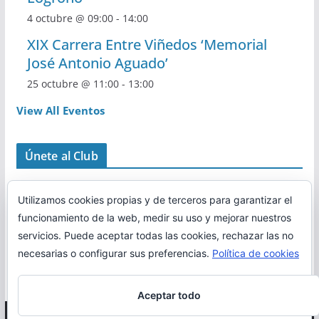
4 octubre @ 09:00
-
14:00
XIX Carrera Entre Viñedos ‘Memorial
José Antonio Aguado’
25 octubre @ 11:00
-
13:00
View All Eventos
Únete al Club
Utilizamos cookies propias y de terceros para garantizar el
funcionamiento de la web, medir su uso y mejorar nuestros
servicios. Puede aceptar todas las cookies, rechazar las no
necesarias o configurar sus preferencias.
Política de cookies
Aceptar todo