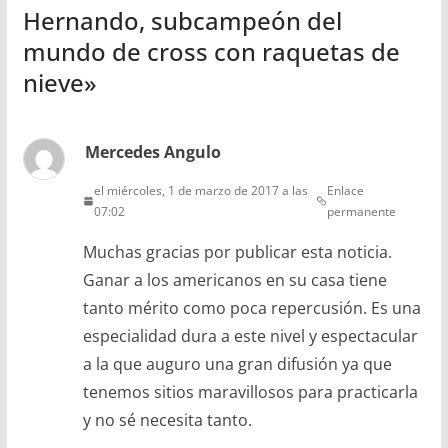
Hernando, subcampeón del
mundo de cross con raquetas de
nieve
»
Mercedes Angulo
el miércoles, 1 de marzo de 2017 a las
Enlace
07:02
permanente
Muchas gracias por publicar esta noticia.
Ganar a los americanos en su casa tiene
tanto mérito como poca repercusión. Es una
especialidad dura a este nivel y espectacular
a la que auguro una gran difusión ya que
tenemos sitios maravillosos para practicarla
y no sé necesita tanto.