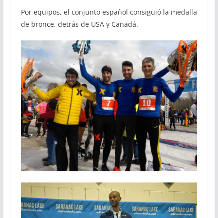
Por equipos, el conjunto español consiguió la medalla
de bronce, detrás de USA y Canadá.