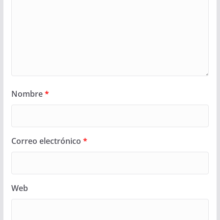
Nombre
*
Correo electrónico
*
Web