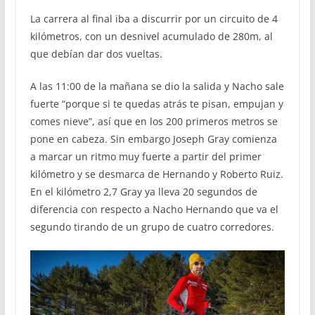
La carrera al final iba a discurrir por un circuito de 4
kilómetros, con un desnivel acumulado de 280m, al
que debían dar dos vueltas.
A las 11:00 de la mañana se dio la salida y Nacho sale
fuerte “porque si te quedas atrás te pisan, empujan y
comes nieve”, así que en los 200 primeros metros se
pone en cabeza. Sin embargo Joseph Gray comienza
a marcar un ritmo muy fuerte a partir del primer
kilómetro y se desmarca de Hernando y Roberto Ruiz.
En el kilómetro 2,7 Gray ya lleva 20 segundos de
diferencia con respecto a Nacho Hernando que va el
segundo tirando de un grupo de cuatro corredores.