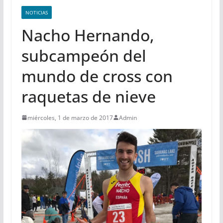
NOTICIAS
Nacho Hernando,
subcampeón del
mundo de cross con
raquetas de nieve
miércoles, 1 de marzo de 2017
Admin