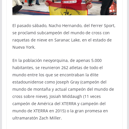
El pasado sábado, Nacho Hernando, del Ferrer Sport,
se proclamó subcampeón del mundo de cross con
raquetas de nieve en Saranac Lake, en el estado de
Nueva York.
En la población neoyorquina, de apenas 5.000
habitantes, se reunieron 262 atletas de todo el
mundo entre los que se encontraban la élite
estadounidense como Joseph Gray (campeón del
mundo de montaña y actual campeón del mundo de
cross sobre nieve), Josiah Middaugh (11 veces
campeón de América del XTERRA y campeón del
mundo de XTERRA en 2015) o la gran promesa en
ultramaratón Zach Miller.