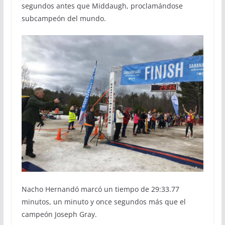
segundos antes que Middaugh, proclamándose
subcampeón del mundo.
Nacho Hernandó marcó un tiempo de 29:33.77
minutos, un minuto y once segundos más que el
campeón Joseph Gray.