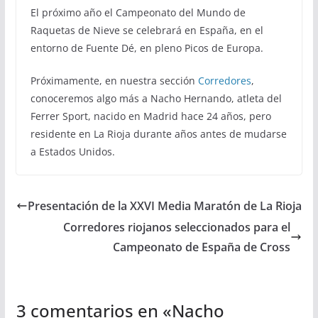
El próximo año el Campeonato del Mundo de
Raquetas de Nieve se celebrará en España, en el
entorno de Fuente Dé, en pleno Picos de Europa.
Próximamente, en nuestra sección
Corredores
,
conoceremos algo más a Nacho Hernando, atleta del
Ferrer Sport, nacido en Madrid hace 24 años, pero
residente en La Rioja durante años antes de mudarse
a Estados Unidos.
Presentación de la XXVI Media Maratón de La Rioja
Corredores riojanos seleccionados para el
Campeonato de España de Cross
3 comentarios en «
Nacho