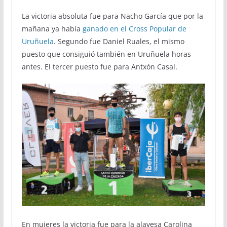
La victoria absoluta fue para Nacho García que por la
mañana ya había
ganado en el Cross Popular de
Uruñuela
. Segundo fue Daniel Ruales, el mismo
puesto que consiguió también en Uruñuela horas
antes. El tercer puesto fue para Antxón Casal.
En mujeres la victoria fue para la alavesa Carolina