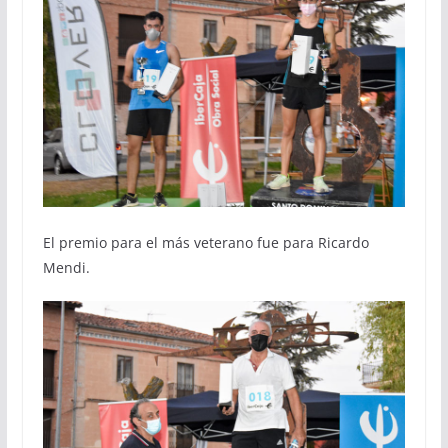
El premio para el más veterano fue para Ricardo
Mendi.