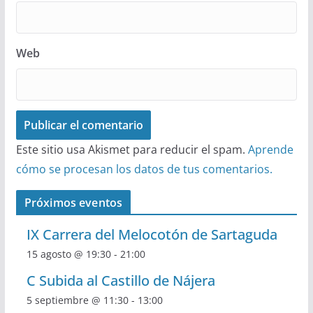
Web
Este sitio usa Akismet para reducir el spam.
Aprende
cómo se procesan los datos de tus comentarios.
Próximos eventos
IX Carrera del Melocotón de Sartaguda
15 agosto @ 19:30
-
21:00
C Subida al Castillo de Nájera
5 septiembre @ 11:30
-
13:00