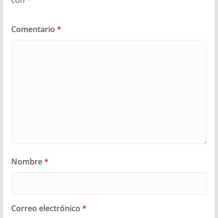
Comentario
*
Nombre
*
Correo electrónico
*