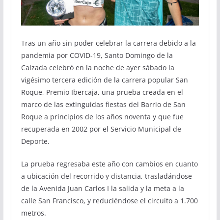
Tras un año sin poder celebrar la carrera debido a la
pandemia por COVID-19, Santo Domingo de la
Calzada celebró en la noche de ayer sábado la
vigésimo tercera edición de la carrera popular San
Roque, Premio Ibercaja, una prueba creada en el
marco de las extinguidas fiestas del Barrio de San
Roque a principios de los años noventa y que fue
recuperada en 2002 por el Servicio Municipal de
Deporte.
La prueba regresaba este año con cambios en cuanto
a ubicación del recorrido y distancia, trasladándose
de la Avenida Juan Carlos I la salida y la meta a la
calle San Francisco, y reduciéndose el circuito a 1.700
metros.