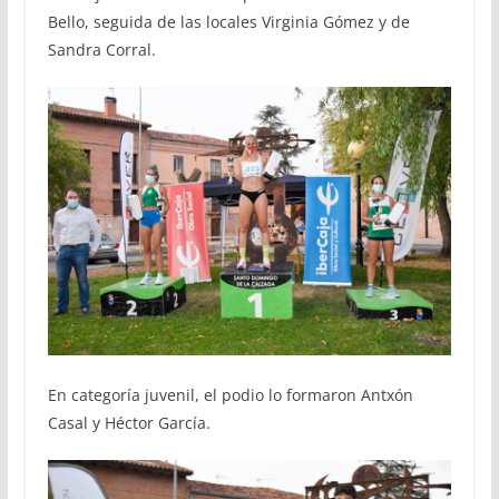
Bello, seguida de las locales Virginia Gómez y de
Sandra Corral.
En categoría juvenil, el podio lo formaron Antxón
Casal y Héctor García.