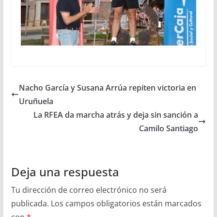
Nacho García y Susana Arrúa repiten victoria en
Uruñuela
La RFEA da marcha atrás y deja sin sanción a
Camilo Santiago
Deja una respuesta
Tu dirección de correo electrónico no será
publicada.
Los campos obligatorios están marcados
con
*