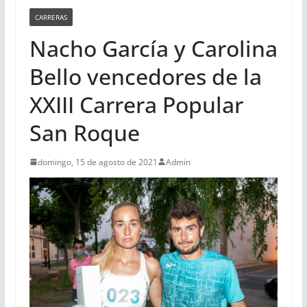
CARRERAS
Nacho García y Carolina
Bello vencedores de la
XXIII Carrera Popular
San Roque
domingo, 15 de agosto de 2021
Admin