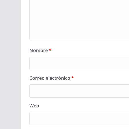
Nombre
*
Correo electrónico
*
Web