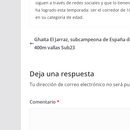
siguen a través de redes sociales y que lo tiene
ha logrado esta temporada: ser el corredor de 
en su categoría de edad.
Ghaita El Jarraz, subcampeona de España d
400m vallas Sub23
Deja una respuesta
Tu dirección de correo electrónico no será pu
Comentario
*