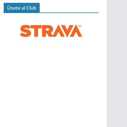
Únete al Club