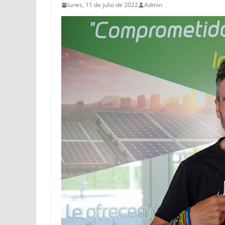
lunes, 11 de julio de 2022
Admin