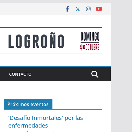
CONTACTO
Próximos eventos
‘Desafío Inmortales’ por las
enfermedades