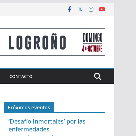
CONTACTO
Próximos eventos
‘Desafío Inmortales’ por las
enfermedades