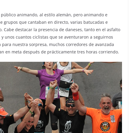
 público animando, al estilo alemán, pero animando e
e grupos que cantaban en directo, varias batucadas e
. Cabe destacar la presencia de daneses, tanto en el asfalto
 y unos cuantos ciclistas que se aventuraron a seguirnos
n para nuestra sorpresa, muchos corredores de avanzada
an en meta después de prácticamente tres horas corriendo.