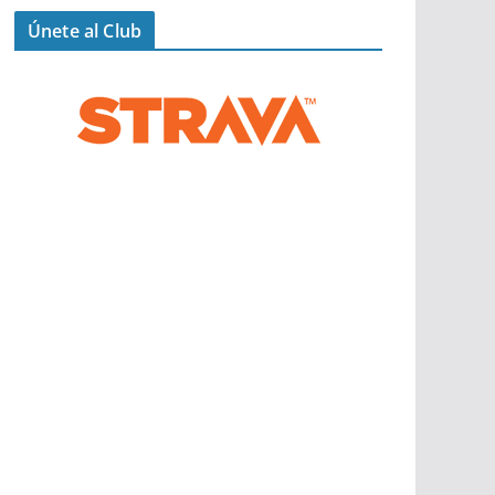
Únete al Club