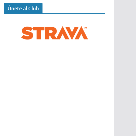
Únete al Club