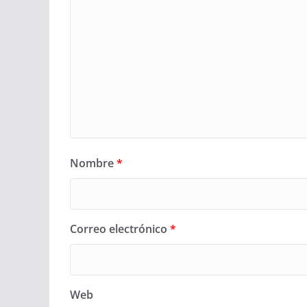
Nombre
*
Correo electrónico
*
Web