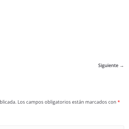
Siguiente →
blicada.
Los campos obligatorios están marcados con
*