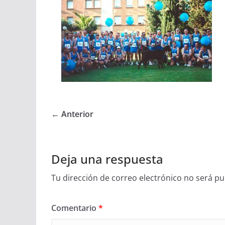
← Anterior
Deja una respuesta
Tu dirección de correo electrónico no será pu
Comentario
*