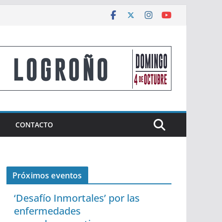
CONTACTO
Próximos eventos
‘Desafío Inmortales’ por las
enfermedades