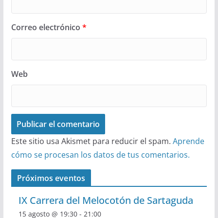
Correo electrónico
*
Web
Este sitio usa Akismet para reducir el spam.
Aprende
cómo se procesan los datos de tus comentarios.
Próximos eventos
IX Carrera del Melocotón de Sartaguda
15 agosto @ 19:30
-
21:00