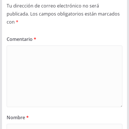
Tu dirección de correo electrónico no será
publicada.
Los campos obligatorios están marcados
con
*
Comentario
*
Nombre
*