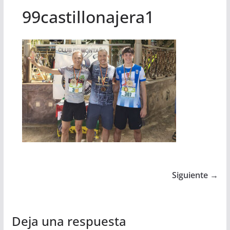
99castillonajera1
Siguiente →
Deja una respuesta