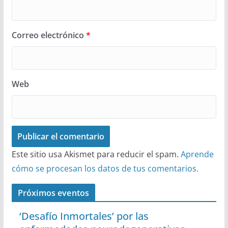
Correo electrónico
*
Web
Este sitio usa Akismet para reducir el spam.
Aprende
cómo se procesan los datos de tus comentarios.
Próximos eventos
‘Desafío Inmortales’ por las