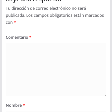
Tu dirección de correo electrónico no será
publicada.
Los campos obligatorios están marcados
con
*
Comentario
*
Nombre
*