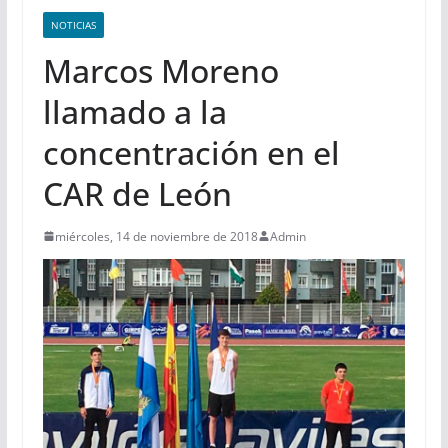
NOTICIAS
Marcos Moreno
llamado a la
concentración en el
CAR de León
miércoles, 14 de noviembre de 2018
Admin