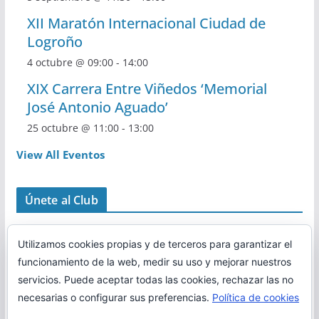
XII Maratón Internacional Ciudad de
Logroño
4 octubre @ 09:00
-
14:00
XIX Carrera Entre Viñedos ‘Memorial
José Antonio Aguado’
25 octubre @ 11:00
-
13:00
View All Eventos
Únete al Club
Utilizamos cookies propias y de terceros para garantizar el
funcionamiento de la web, medir su uso y mejorar nuestros
servicios. Puede aceptar todas las cookies, rechazar las no
necesarias o configurar sus preferencias.
Política de cookies