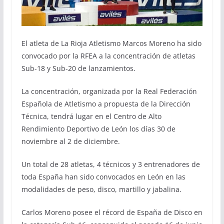
El atleta de La Rioja Atletismo Marcos Moreno ha sido
convocado por la RFEA a la concentración de atletas
Sub-18 y Sub-20 de lanzamientos.
La concentración, organizada por la Real Federación
Española de Atletismo a propuesta de la Dirección
Técnica, tendrá lugar en el Centro de Alto
Rendimiento Deportivo de León los días 30 de
noviembre al 2 de diciembre.
Un total de 28 atletas, 4 técnicos y 3 entrenadores de
toda España han sido convocados en León en las
modalidades de peso, disco, martillo y jabalina.
Carlos Moreno posee el récord de España de Disco en