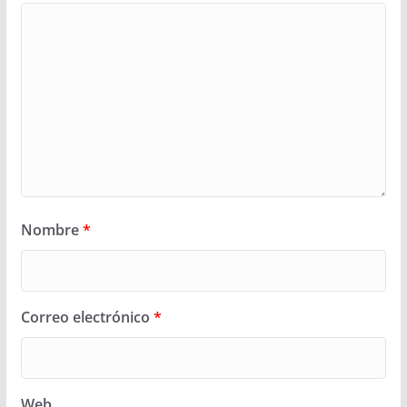
Nombre
*
Correo electrónico
*
Web