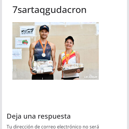
7sartaqgudacron
Deja una respuesta
Tu dirección de correo electrónico no será