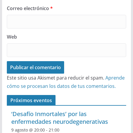
Correo electrónico
*
Web
Este sitio usa Akismet para reducir el spam.
Aprende
cómo se procesan los datos de tus comentarios.
Próximos eventos
‘Desafío Inmortales’ por las
enfermedades neurodegenerativas
9 agosto @ 20:00
-
21:00