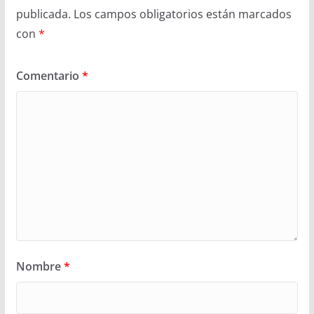
publicada.
Los campos obligatorios están marcados
con
*
Comentario
*
Nombre
*