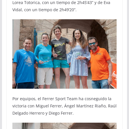
Lorea Totorica, con un tiempo de 2h45’43” y de Eva
Vidal, con un tiempo de 2h49’20”.
Por equipos, el Ferrer Sport Team ha cosneguido la
victoria con Miguel Ferrer, Ángel Martínez Riaño, Raúl
Delgado Herrero y Diego Ferrer.