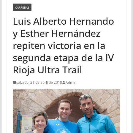
CARRERAS
Luis Alberto Hernando
y Esther Hernández
repiten victoria en la
segunda etapa de la IV
Rioja Ultra Trail
sábado, 21 de abril de 2018
Admin