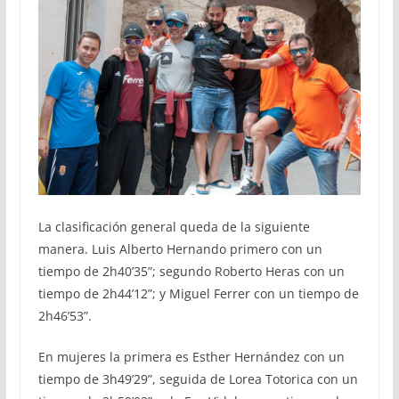
La clasificación general queda de la siguiente
manera. Luis Alberto Hernando primero con un
tiempo de 2h40’35”; segundo Roberto Heras con un
tiempo de 2h44’12”; y Miguel Ferrer con un tiempo de
2h46’53”.
En mujeres la primera es Esther Hernández con un
tiempo de 3h49’29”, seguida de Lorea Totorica con un