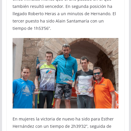
también resultó vencedor. En segunda posición ha
llegado Roberto Heras a un minutos de Hernando. El
tercer puesto ha sido Alain Santamaría con un
tiempo de 1h53’56”.
En mujeres la victoria de nuevo ha sido para Esther
Hernández con un tiempo de 2h39’32”, seguida de