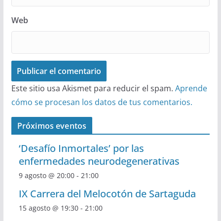
Web
Este sitio usa Akismet para reducir el spam.
Aprende
cómo se procesan los datos de tus comentarios.
Próximos eventos
‘Desafío Inmortales’ por las
enfermedades neurodegenerativas
9 agosto @ 20:00
-
21:00
IX Carrera del Melocotón de Sartaguda
15 agosto @ 19:30
-
21:00