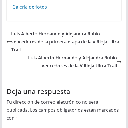
Galería de fotos
Luis Alberto Hernando y Alejandra Rubio
vencedores de la primera etapa de la V Rioja Ultra
Trail
Luis Alberto Hernando y Alejandra Rubio
vencedores de la V Rioja Ultra Trail
Deja una respuesta
Tu dirección de correo electrónico no será
publicada.
Los campos obligatorios están marcados
con
*