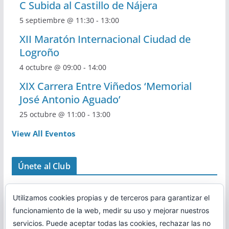
C Subida al Castillo de Nájera
5 septiembre @ 11:30
-
13:00
XII Maratón Internacional Ciudad de
Logroño
4 octubre @ 09:00
-
14:00
XIX Carrera Entre Viñedos ‘Memorial
José Antonio Aguado’
25 octubre @ 11:00
-
13:00
View All Eventos
Únete al Club
Utilizamos cookies propias y de terceros para garantizar el
funcionamiento de la web, medir su uso y mejorar nuestros
servicios. Puede aceptar todas las cookies, rechazar las no