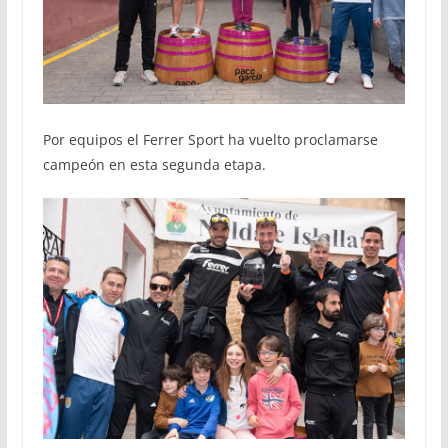
Por equipos el Ferrer Sport ha vuelto proclamarse
campeón en esta segunda etapa.