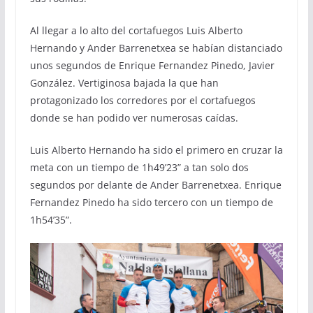
Al llegar a lo alto del cortafuegos Luis Alberto
Hernando y Ander Barrenetxea se habían distanciado
unos segundos de Enrique Fernandez Pinedo, Javier
González. Vertiginosa bajada la que han
protagonizado los corredores por el cortafuegos
donde se han podido ver numerosas caídas.
Luis Alberto Hernando ha sido el primero en cruzar la
meta con un tiempo de 1h49’23” a tan solo dos
segundos por delante de Ander Barrenetxea. Enrique
Fernandez Pinedo ha sido tercero con un tiempo de
1h54’35”.