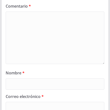
Comentario
*
Nombre
*
Correo electrónico
*