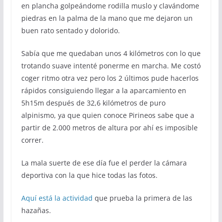
en plancha golpeándome rodilla muslo y clavándome
piedras en la palma de la mano que me dejaron un
buen rato sentado y dolorido.
Sabía que me quedaban unos 4 kilómetros con lo que
trotando suave intenté ponerme en marcha. Me costó
coger ritmo otra vez pero los 2 últimos pude hacerlos
rápidos consiguiendo llegar a la aparcamiento en
5h15m después de 32,6 kilómetros de puro
alpinismo, ya que quien conoce Pirineos sabe que a
partir de 2.000 metros de altura por ahí es imposible
correr.
La mala suerte de ese día fue el perder la cámara
deportiva con la que hice todas las fotos.
Aquí está la actividad
que prueba la primera de las
hazañas.