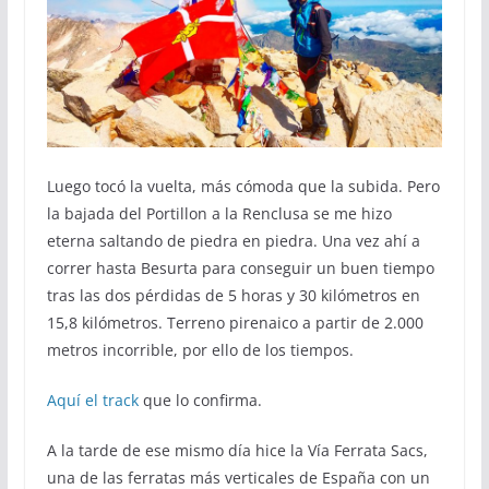
Luego tocó la vuelta, más cómoda que la subida. Pero
la bajada del Portillon a la Renclusa se me hizo
eterna saltando de piedra en piedra. Una vez ahí a
correr hasta Besurta para conseguir un buen tiempo
tras las dos pérdidas de 5 horas y 30 kilómetros en
15,8 kilómetros. Terreno pirenaico a partir de 2.000
metros incorrible, por ello de los tiempos.
Aquí el track
que lo confirma.
A la tarde de ese mismo día hice la Vía Ferrata Sacs,
una de las ferratas más verticales de España con un