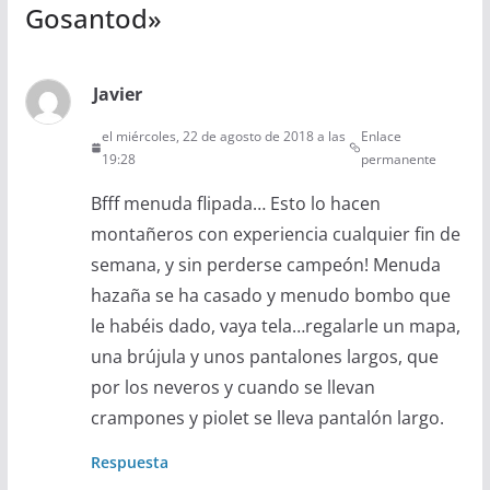
Gosantod
»
Javier
el miércoles, 22 de agosto de 2018 a las
Enlace
19:28
permanente
Bfff menuda flipada… Esto lo hacen
montañeros con experiencia cualquier fin de
semana, y sin perderse campeón! Menuda
hazaña se ha casado y menudo bombo que
le habéis dado, vaya tela…regalarle un mapa,
una brújula y unos pantalones largos, que
por los neveros y cuando se llevan
crampones y piolet se lleva pantalón largo.
Respuesta