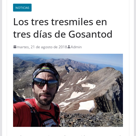
NOTICIAS
Los tres tresmiles en
tres días de Gosantod
martes, 21 de agosto de 2018
Admin