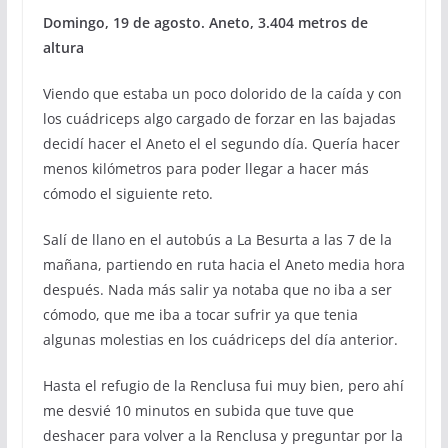
Domingo, 19 de agosto. Aneto, 3.404 metros de
altura
Viendo que estaba un poco dolorido de la caída y con
los cuádriceps algo cargado de forzar en las bajadas
decidí hacer el Aneto el el segundo día. Quería hacer
menos kilómetros para poder llegar a hacer más
cómodo el siguiente reto.
Salí de llano en el autobús a La Besurta a las 7 de la
mañana, partiendo en ruta hacia el Aneto media hora
después. Nada más salir ya notaba que no iba a ser
cómodo, que me iba a tocar sufrir ya que tenia
algunas molestias en los cuádriceps del día anterior.
Hasta el refugio de la Renclusa fui muy bien, pero ahí
me desvié 10 minutos en subida que tuve que
deshacer para volver a la Renclusa y preguntar por la