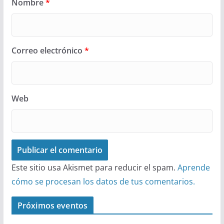
Nombre
*
Correo electrónico
*
Web
Este sitio usa Akismet para reducir el spam.
Aprende
cómo se procesan los datos de tus comentarios.
Próximos eventos