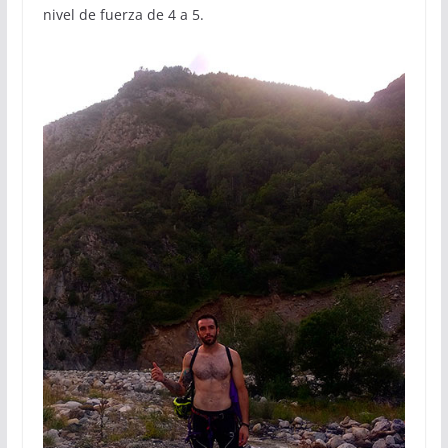
nivel de fuerza de 4 a 5.