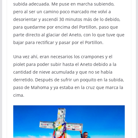
subida adecuada. Me puse en marcha subiendo,
pero al ser un camino poco marcado me volví a
desorientar y ascendí 30 minutos más de lo debido,
para quedarme por encima del Portillon, paso que
parte directo al glaciar del Aneto, con lo que tuve que
bajar para rectificar y pasar por el Portillon.
Una vez ahí, eran necesarios los crampones y el
piolet para poder subir hasta el Aneto debido a la
cantidad de nieve acumulada y que no se había
derretido. Después de sufrir un poquito en la subida,
paso de Mahoma y ya estaba en la cruz que marca la
cima.