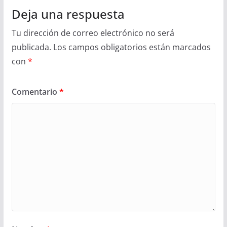
Deja una respuesta
Tu dirección de correo electrónico no será
publicada.
Los campos obligatorios están marcados
con
*
Comentario
*