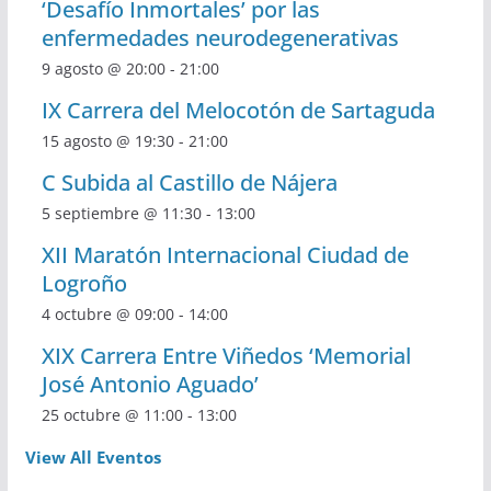
‘Desafío Inmortales’ por las
enfermedades neurodegenerativas
9 agosto @ 20:00
-
21:00
IX Carrera del Melocotón de Sartaguda
15 agosto @ 19:30
-
21:00
C Subida al Castillo de Nájera
5 septiembre @ 11:30
-
13:00
XII Maratón Internacional Ciudad de
Logroño
4 octubre @ 09:00
-
14:00
XIX Carrera Entre Viñedos ‘Memorial
José Antonio Aguado’
25 octubre @ 11:00
-
13:00
View All Eventos