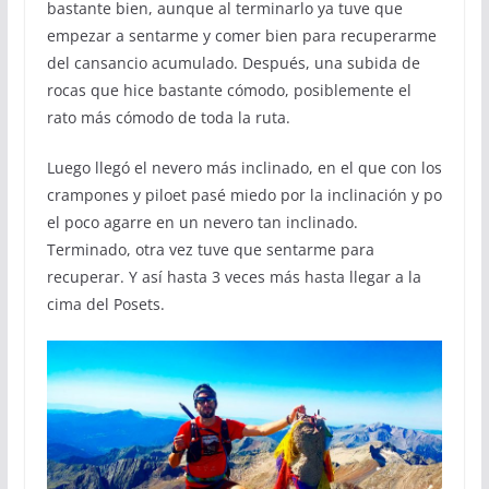
bastante bien, aunque al terminarlo ya tuve que
empezar a sentarme y comer bien para recuperarme
del cansancio acumulado. Después, una subida de
rocas que hice bastante cómodo, posiblemente el
rato más cómodo de toda la ruta.
Luego llegó el nevero más inclinado, en el que con los
crampones y piloet pasé miedo por la inclinación y po
el poco agarre en un nevero tan inclinado.
Terminado, otra vez tuve que sentarme para
recuperar. Y así hasta 3 veces más hasta llegar a la
cima del Posets.