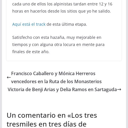
cada uno de ellos los alpinistas tardan entre 12 y 16
horas en hacerlos desde los sitios que yo he salido.
Aquí está el track
de esta última etapa.
Satisfecho con esta hazaña, muy mejorable en
tiempos y con alguna otra locura en mente para
finales de este año.
Francisco Caballero y Mónica Herreros
vencedores en la Ruta de los Monasterios
Victoria de Benji Arias y Delia Ramos en Sartaguda
Un comentario en «
Los tres
tresmiles en tres días de