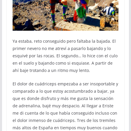
Ya estaba, reto conseguido pero faltaba la bajada. El
primer nevero no me atreví a pasarlo bajando y lo
esquivé por las rocas. El segundo… lo hice con el culo
en el suelo y bajando como si esquiase. A partir de
ahí baje trotando a un ritmo muy lento.
El dolor de cuádriceps empezaba a ser insoportable y
comparado a lo que estoy acostumbrado a bajar, ya
que es donde disfruto y más me gusta la sensación
de adrenalina, bajé muy despacio. Al llegar a Eriste
me di cuenta de lo que había conseguido incluso con
el dolor inmenso de cuádriceps. Tres de los tremiles
más altos de España en tiempos muy buenos cuando