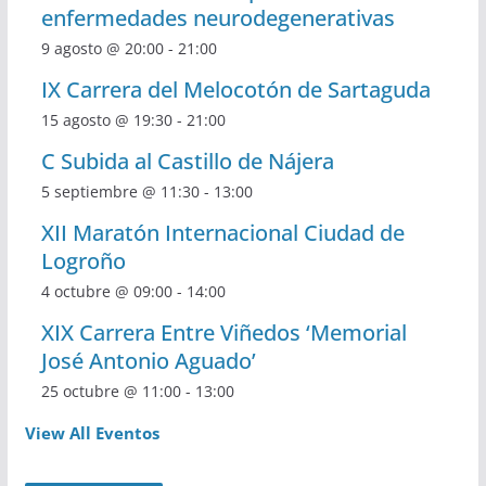
enfermedades neurodegenerativas
9 agosto @ 20:00
-
21:00
IX Carrera del Melocotón de Sartaguda
15 agosto @ 19:30
-
21:00
C Subida al Castillo de Nájera
5 septiembre @ 11:30
-
13:00
XII Maratón Internacional Ciudad de
Logroño
4 octubre @ 09:00
-
14:00
XIX Carrera Entre Viñedos ‘Memorial
José Antonio Aguado’
25 octubre @ 11:00
-
13:00
View All Eventos