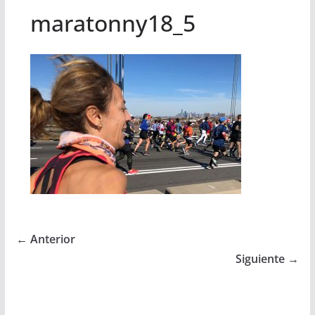
maratonny18_5
← Anterior
Siguiente →