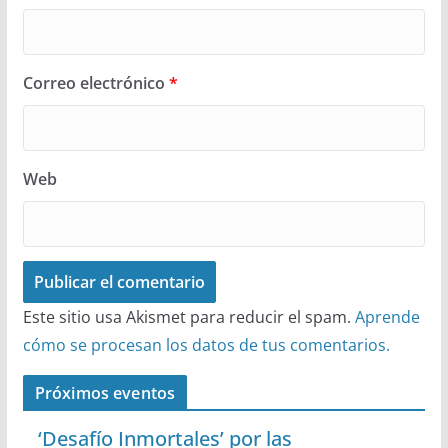
Correo electrónico
*
Web
Este sitio usa Akismet para reducir el spam.
Aprende
cómo se procesan los datos de tus comentarios.
Próximos eventos
‘Desafío Inmortales’ por las