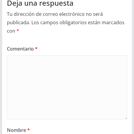
Deja una respuesta
Tu dirección de correo electrónico no será
publicada.
Los campos obligatorios están marcados
con
*
Comentario
*
Nombre
*