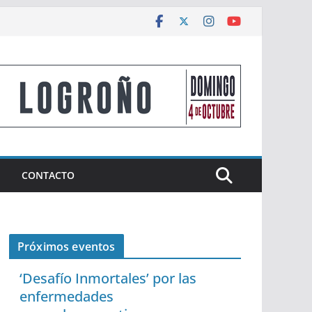
CONTACTO
Próximos eventos
‘Desafío Inmortales’ por las
enfermedades