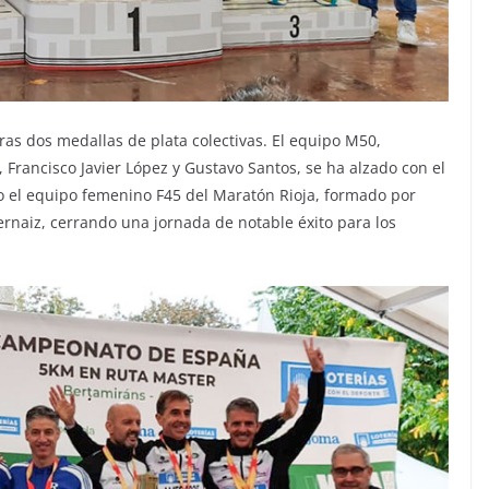
tras dos medallas de plata colectivas. El equipo M50,
 Francisco Javier López y Gustavo Santos, se ha alzado con el
 el equipo femenino F45 del Maratón Rioja, formado por
ernaiz, cerrando una jornada de notable éxito para los