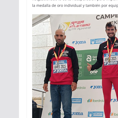
la medalla de oro individual y también por equi