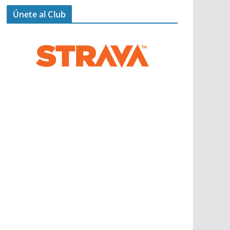
Únete al Club