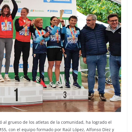
ó al grueso de los atletas de la comunidad, ha logrado el
55, con el equipo formado por Raúl López, Alfonso Díez y