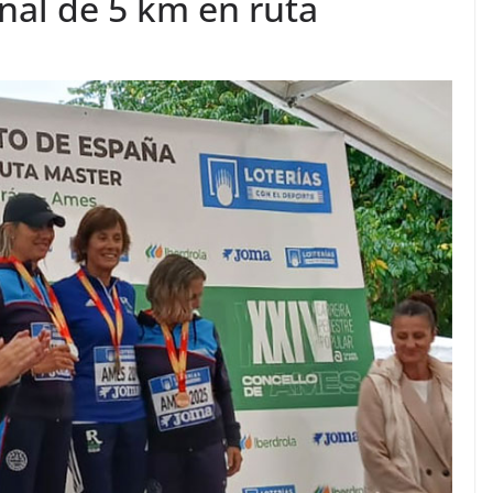
nal de 5 km en ruta