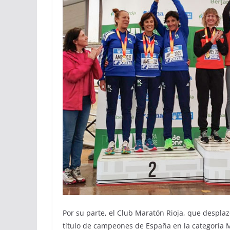
Por su parte, el Club Maratón Rioja, que desplaz
título de campeones de España en la categoría M