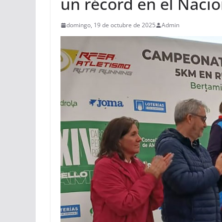
un récord en el Nacio
domingo, 19 de octubre de 2025
Admin