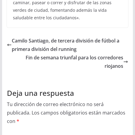
caminar, pasear o correr y disfrutar de las zonas
verdes de ciudad, fomentando además la vida
saludable entre los ciudadanos».
Camilo Santiago, de tercera división de fútbol a
primera división del running
Fin de semana triunfal para los corredores
riojanos
Deja una respuesta
Tu dirección de correo electrónico no será
publicada.
Los campos obligatorios están marcados
con
*