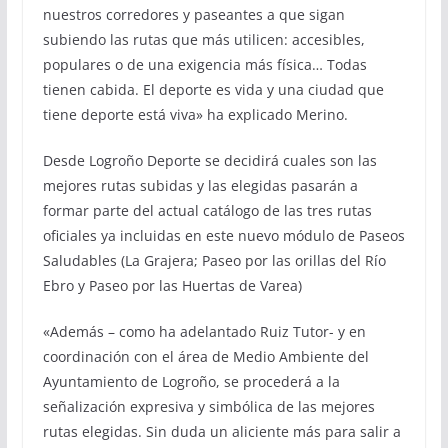
nuestros corredores y paseantes a que sigan
subiendo las rutas que más utilicen: accesibles,
populares o de una exigencia más física… Todas
tienen cabida. El deporte es vida y una ciudad que
tiene deporte está viva» ha explicado Merino.
Desde Logroño Deporte se decidirá cuales son las
mejores rutas subidas y las elegidas pasarán a
formar parte del actual catálogo de las tres rutas
oficiales ya incluidas en este nuevo módulo de Paseos
Saludables (La Grajera; Paseo por las orillas del Río
Ebro y Paseo por las Huertas de Varea)
«Además – como ha adelantado Ruiz Tutor- y en
coordinación con el área de Medio Ambiente del
Ayuntamiento de Logroño, se procederá a la
señalización expresiva y simbólica de las mejores
rutas elegidas. Sin duda un aliciente más para salir a