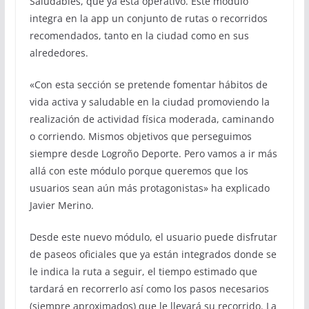
Saludables, que ya está operativo. Este módulo
integra en la app un conjunto de rutas o recorridos
recomendados, tanto en la ciudad como en sus
alrededores.
«Con esta sección se pretende fomentar hábitos de
vida activa y saludable en la ciudad promoviendo la
realización de actividad física moderada, caminando
o corriendo. Mismos objetivos que perseguimos
siempre desde Logroño Deporte. Pero vamos a ir más
allá con este módulo porque queremos que los
usuarios sean aún más protagonistas» ha explicado
Javier Merino.
Desde este nuevo módulo, el usuario puede disfrutar
de paseos oficiales que ya están integrados donde se
le indica la ruta a seguir, el tiempo estimado que
tardará en recorrerlo así como los pasos necesarios
(siempre aproximados) que le llevará su recorrido. La