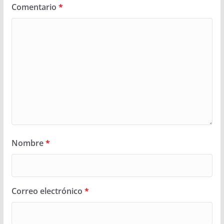
Comentario
*
Nombre
*
Correo electrónico
*