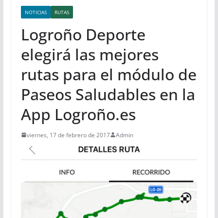
NOTICIAS
RUTAS
Logroño Deporte
elegirá las mejores
rutas para el módulo de
Paseos Saludables en la
App Logroño.es
viernes, 17 de febrero de 2017
Admin