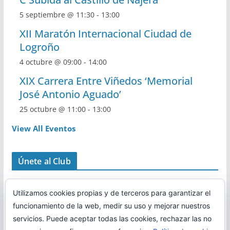
5 septiembre @ 11:30
-
13:00
XII Maratón Internacional Ciudad de
Logroño
4 octubre @ 09:00
-
14:00
XIX Carrera Entre Viñedos ‘Memorial
José Antonio Aguado’
25 octubre @ 11:00
-
13:00
View All Eventos
Únete al Club
Utilizamos cookies propias y de terceros para garantizar el
funcionamiento de la web, medir su uso y mejorar nuestros
servicios. Puede aceptar todas las cookies, rechazar las no