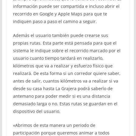
información puede ser compartida e incluso abrir el
recorrido en Google y Apple Maps para que te
indiquen paso a paso el camino a seguir.
Además el usuario también puede crearse sus
propias rutas. Esta parte está pensada para que el
sistema le indique sobre el recorrido marcado por el
usuario cuanto tiempo tardará en realizarlo,
kilómetros que va a realizar y esfuerzo físico que
realizará. De esta forma si un corredor quiere saber,
antes de salir, cuantos kilómetros va a realizar si va
desde su casa hasta La Grajera podrá saberlo de
antemano para poder medir si es una distancia
demasiado larga o no. Estas rutas se guardan en el
dispositivo del usuario.
«Abrimos de esta manera un periodo de
participación porque queremos animar a todos