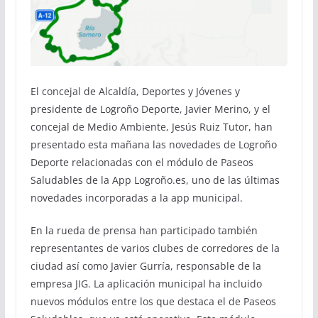
El concejal de Alcaldía, Deportes y Jóvenes y
presidente de Logroño Deporte, Javier Merino, y el
concejal de Medio Ambiente, Jesús Ruiz Tutor, han
presentado esta mañana las novedades de Logroño
Deporte relacionadas con el módulo de Paseos
Saludables de la App Logroño.es, uno de las últimas
novedades incorporadas a la app municipal.
En la rueda de prensa han participado también
representantes de varios clubes de corredores de la
ciudad así como Javier Gurría, responsable de la
empresa JIG. La aplicación municipal ha incluido
nuevos módulos entre los que destaca el de Paseos