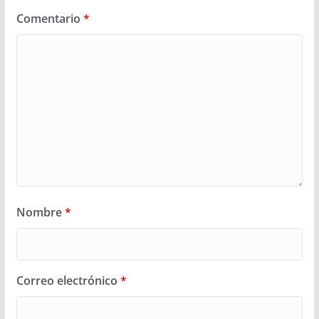
Comentario
*
Nombre
*
Correo electrónico
*