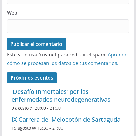
Web
Este sitio usa Akismet para reducir el spam.
Aprende
cómo se procesan los datos de tus comentarios.
Próximos eventos
‘Desafío Inmortales’ por las
enfermedades neurodegenerativas
9 agosto @ 20:00
-
21:00
IX Carrera del Melocotón de Sartaguda
15 agosto @ 19:30
-
21:00