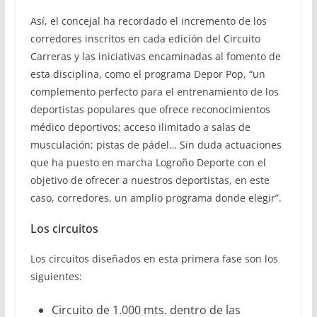
Así, el concejal ha recordado el incremento de los
corredores inscritos en cada edición del Circuito
Carreras y las iniciativas encaminadas al fomento de
esta disciplina, como el programa Depor Pop, “un
complemento perfecto para el entrenamiento de los
deportistas populares que ofrece reconocimientos
médico deportivos; acceso ilimitado a salas de
musculación; pistas de pádel… Sin duda actuaciones
que ha puesto en marcha Logroño Deporte con el
objetivo de ofrecer a nuestros deportistas, en este
caso, corredores, un amplio programa donde elegir”.
Los circuitos
Los circuitos diseñados en esta primera fase son los
siguientes:
Circuito de 1.000 mts. dentro de las