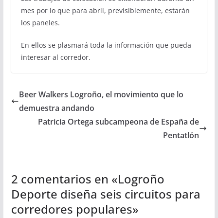
mes por lo que para abril, previsiblemente, estarán
los paneles.
En ellos se plasmará toda la información que pueda
interesar al corredor.
Beer Walkers Logroño, el movimiento que lo
demuestra andando
Patricia Ortega subcampeona de España de
Pentatlón
2 comentarios en «
Logroño
Deporte diseña seis circuitos para
corredores populares
»