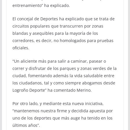
entrenamiento” ha explicado.
El concejal de Deportes ha explicado que se trata de
circuitos populares que transcurren por zonas
blandas y asequibles para la mayoría de los
corredores, es decir, no homologados para pruebas
oficiales.
“Un aliciente más para salir a caminar, pasear o
correr y disfrutar de los parques y zonas verdes de la
ciudad, fomentando además la vida saludable entre
los ciudadanos, tal y como siempre abogamos desde
Logroño Deporte” ha comentado Merino.
Por otro lado, y mediante esta nueva iniciativa,
“mantenemos nuestra firme y decidida apuesta por
uno de los deportes que más auge ha tenido en los
últimos años”.