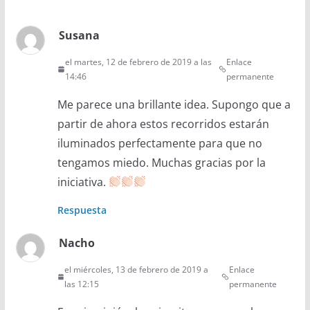
Susana
el martes, 12 de febrero de 2019 a las
Enlace
14:46
permanente
Me parece una brillante idea. Supongo que a
partir de ahora estos recorridos estarán
iluminados perfectamente para que no
tengamos miedo. Muchas gracias por la
iniciativa.
Respuesta
Nacho
el miércoles, 13 de febrero de 2019 a
Enlace
las 12:15
permanente