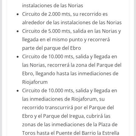
instalaciones de las Norias
Circuito de 2.000 mts, su recorrido es
alrededor de las instalaciones de las Norias
Circuito de 5.000 mts, salida en las Norias y
llegada en el mismo punto y recorrerá
parte del parque del Ebro
Circuito de 10.000 mts, salida y llegada en
las Norias, recorrerá la zona del Parque del
Ebro, llegando hasta las inmediaciones de
Riojaforum
Circuito de 10.000 mts, salida y llegada en
las inmediaciones de Riojaforum, su
recorrido transcurrirá por el Parque del
Ebro y el Parque del Iregua, cubrirá las
zonas de las inmediaciones de la Plaza de
Toros hasta el Puente del Barrio la Estrella