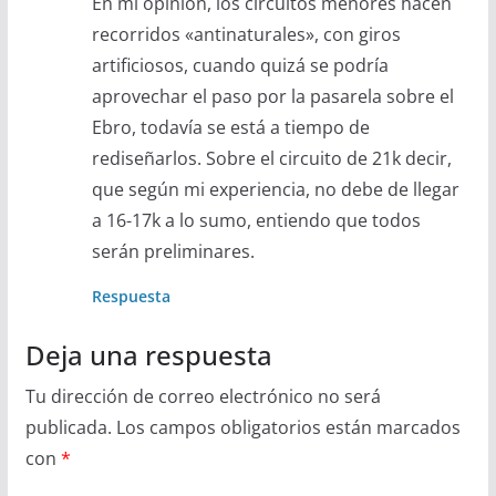
En mi opinión, los circuitos menores hacen
recorridos «antinaturales», con giros
artificiosos, cuando quizá se podría
aprovechar el paso por la pasarela sobre el
Ebro, todavía se está a tiempo de
rediseñarlos. Sobre el circuito de 21k decir,
que según mi experiencia, no debe de llegar
a 16-17k a lo sumo, entiendo que todos
serán preliminares.
Respuesta
Deja una respuesta
Tu dirección de correo electrónico no será
publicada.
Los campos obligatorios están marcados
con
*