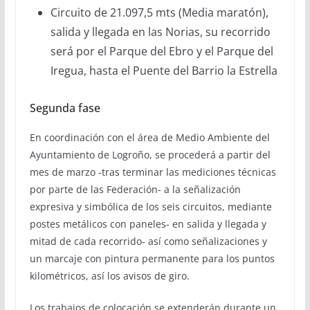
Circuito de 21.097,5 mts (Media maratón),
salida y llegada en las Norias, su recorrido
será por el Parque del Ebro y el Parque del
Iregua, hasta el Puente del Barrio la Estrella
Segunda fase
En coordinación con el área de Medio Ambiente del
Ayuntamiento de Logroño, se procederá a partir del
mes de marzo -tras terminar las mediciones técnicas
por parte de las Federación- a la señalización
expresiva y simbólica de los seis circuitos, mediante
postes metálicos con paneles- en salida y llegada y
mitad de cada recorrido- así como señalizaciones y
un marcaje con pintura permanente para los puntos
kilométricos, así los avisos de giro.
Los trabajos de colocación se extenderán durante un