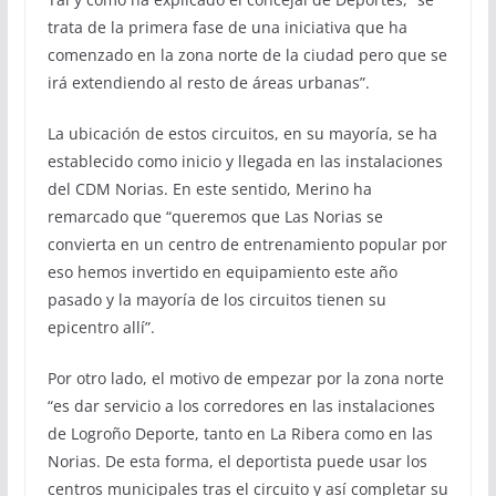
trata de la primera fase de una iniciativa que ha
comenzado en la zona norte de la ciudad pero que se
irá extendiendo al resto de áreas urbanas”.
La ubicación de estos circuitos, en su mayoría, se ha
establecido como inicio y llegada en las instalaciones
del CDM Norias. En este sentido, Merino ha
remarcado que “queremos que Las Norias se
convierta en un centro de entrenamiento popular por
eso hemos invertido en equipamiento este año
pasado y la mayoría de los circuitos tienen su
epicentro allí”.
Por otro lado, el motivo de empezar por la zona norte
“es dar servicio a los corredores en las instalaciones
de Logroño Deporte, tanto en La Ribera como en las
Norias. De esta forma, el deportista puede usar los
centros municipales tras el circuito y así completar su