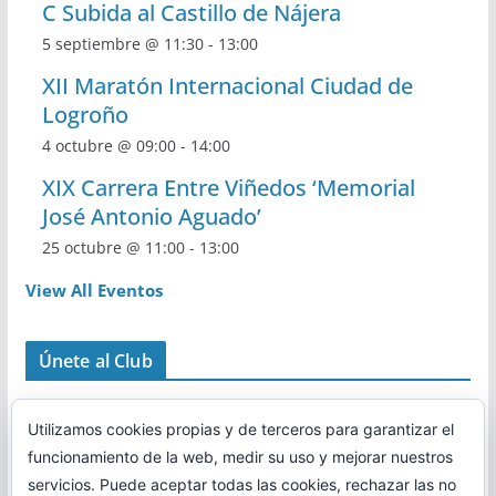
C Subida al Castillo de Nájera
5 septiembre @ 11:30
-
13:00
XII Maratón Internacional Ciudad de
Logroño
4 octubre @ 09:00
-
14:00
XIX Carrera Entre Viñedos ‘Memorial
José Antonio Aguado’
25 octubre @ 11:00
-
13:00
View All Eventos
Únete al Club
Utilizamos cookies propias y de terceros para garantizar el
funcionamiento de la web, medir su uso y mejorar nuestros
servicios. Puede aceptar todas las cookies, rechazar las no