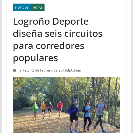
NOTICIAS
RUTAS
Logroño Deporte
diseña seis circuitos
para corredores
populares
martes, 12 de febrero de 2019
Admin