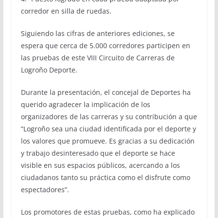
corredor en silla de ruedas.
Siguiendo las cifras de anteriores ediciones, se
espera que cerca de 5.000 corredores participen en
las pruebas de este VIII Circuito de Carreras de
Logroño Deporte.
Durante la presentación, el concejal de Deportes ha
querido agradecer la implicación de los
organizadores de las carreras y su contribución a que
“Logroño sea una ciudad identificada por el deporte y
los valores que promueve. Es gracias a su dedicación
y trabajo desinteresado que el deporte se hace
visible en sus espacios públicos, acercando a los
ciudadanos tanto su práctica como el disfrute como
espectadores”.
Los promotores de estas pruebas, como ha explicado