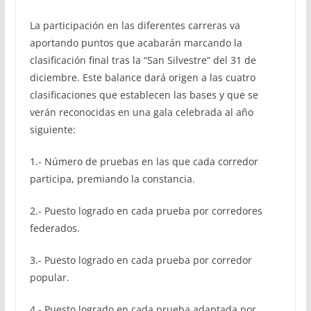
La participación en las diferentes carreras va
aportando puntos que acabarán marcando la
clasificación final tras la “San Silvestre” del 31 de
diciembre. Este balance dará origen a las cuatro
clasificaciones que establecen las bases y que se
verán reconocidas en una gala celebrada al año
siguiente:
1.- Número de pruebas en las que cada corredor
participa, premiando la constancia.
2.- Puesto logrado en cada prueba por corredores
federados.
3.- Puesto logrado en cada prueba por corredor
popular.
4.- Puesto logrado en cada prueba adaptada por