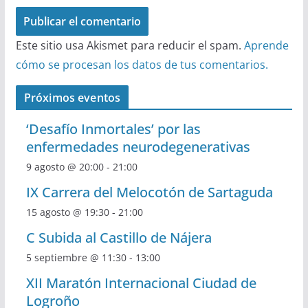
Este sitio usa Akismet para reducir el spam.
Aprende
cómo se procesan los datos de tus comentarios.
Próximos eventos
‘Desafío Inmortales’ por las
enfermedades neurodegenerativas
9 agosto @ 20:00
-
21:00
IX Carrera del Melocotón de Sartaguda
15 agosto @ 19:30
-
21:00
C Subida al Castillo de Nájera
5 septiembre @ 11:30
-
13:00
XII Maratón Internacional Ciudad de
Logroño