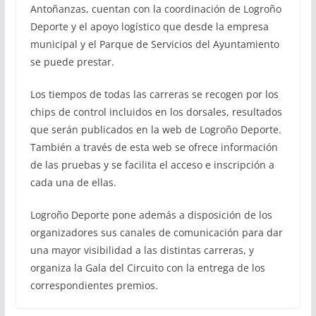
Antoñanzas, cuentan con la coordinación de Logroño
Deporte y el apoyo logístico que desde la empresa
municipal y el Parque de Servicios del Ayuntamiento
se puede prestar.
Los tiempos de todas las carreras se recogen por los
chips de control incluidos en los dorsales, resultados
que serán publicados en la web de Logroño Deporte.
También a través de esta web se ofrece información
de las pruebas y se facilita el acceso e inscripción a
cada una de ellas.
Logroño Deporte pone además a disposición de los
organizadores sus canales de comunicación para dar
una mayor visibilidad a las distintas carreras, y
organiza la Gala del Circuito con la entrega de los
correspondientes premios.