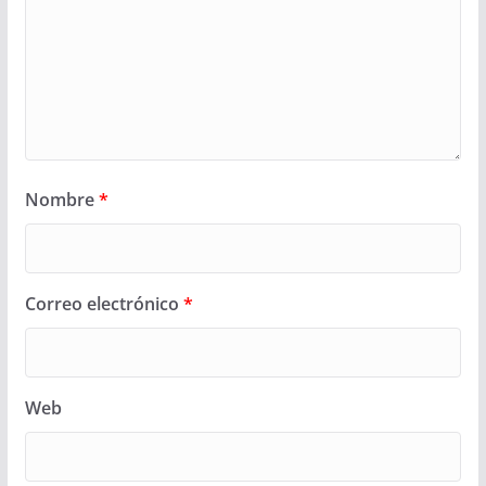
Nombre
*
Correo electrónico
*
Web