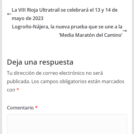
La VIII Rioja Ultratrail se celebrará el 13 y 14 de
mayo de 2023
Logroño-Nájera, la nueva prueba que se une a la
‘Media Maratón del Camino’
Deja una respuesta
Tu dirección de correo electrónico no será
publicada.
Los campos obligatorios están marcados
con
*
Comentario
*