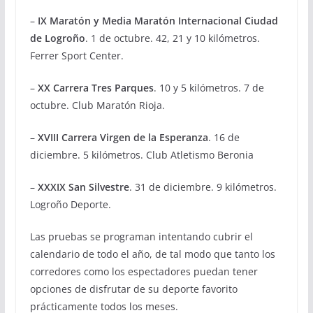
–
IX Maratón y Media Maratón Internacional Ciudad
de Logroño
. 1 de octubre. 42, 21 y 10 kilómetros.
Ferrer Sport Center.
–
XX Carrera Tres Parques
. 10 y 5 kilómetros. 7 de
octubre. Club Maratón Rioja.
–
XVIII Carrera Virgen de la Esperanza
. 16 de
diciembre. 5 kilómetros. Club Atletismo Beronia
–
XXXIX San Silvestre
. 31 de diciembre. 9 kilómetros.
Logroño Deporte.
Las pruebas se programan intentando cubrir el
calendario de todo el año, de tal modo que tanto los
corredores como los espectadores puedan tener
opciones de disfrutar de su deporte favorito
prácticamente todos los meses.