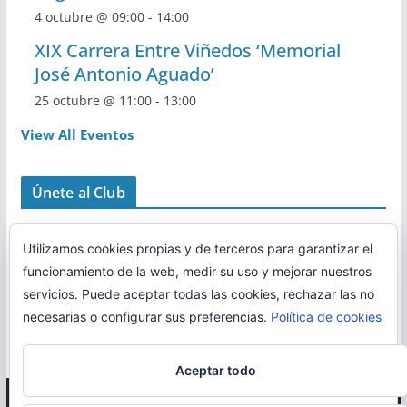
4 octubre @ 09:00
-
14:00
XIX Carrera Entre Viñedos ‘Memorial
José Antonio Aguado’
25 octubre @ 11:00
-
13:00
View All Eventos
Únete al Club
Utilizamos cookies propias y de terceros para garantizar el
funcionamiento de la web, medir su uso y mejorar nuestros
servicios. Puede aceptar todas las cookies, rechazar las no
necesarias o configurar sus preferencias.
Política de cookies
Aceptar todo