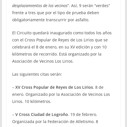
desplazamientos de los vecinos
”. Así, 9 serán “verdes”
frente a tres que por el tipo de prueba deben
obligatoriamente transcurrir por asfalto.
El Circuito quedará inaugurado como todos los años
con el Cross Popular de Reyes de Los Lirios que se
celebrará el 8 de enero, en su XV edición y con 10
kilómetros de recorrido. Está organizado por la
Asociación de Vecinos Los Lirios.
Las siguientes citas serán:
–
XV Cross Popular de Reyes de Los Lirios
. 8 de
enero. Organizado por la Asociación de Vecinos Los
Lirios. 10 kilómetros.
–
V Cross Ciudad de Logroño
. 19 de febrero.
Organizada por la Federación de Atletismo. 8