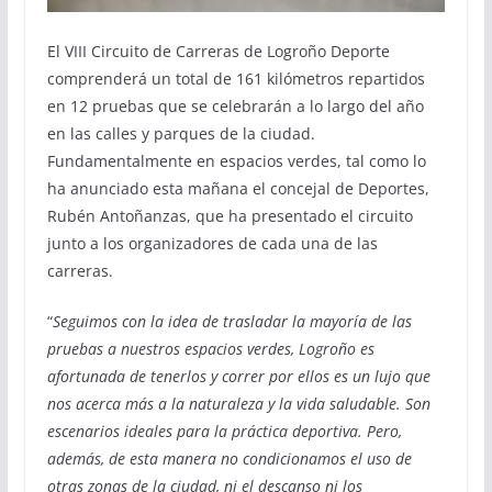
El VIII Circuito de Carreras de Logroño Deporte
comprenderá un total de 161 kilómetros repartidos
en 12 pruebas que se celebrarán a lo largo del año
en las calles y parques de la ciudad.
Fundamentalmente en espacios verdes, tal como lo
ha anunciado esta mañana el concejal de Deportes,
Rubén Antoñanzas, que ha presentado el circuito
junto a los organizadores de cada una de las
carreras.
“
Seguimos con la idea de trasladar la mayoría de las
pruebas a nuestros espacios verdes, Logroño es
afortunada de tenerlos y correr por ellos es un lujo que
nos acerca más a la naturaleza y la vida saludable. Son
escenarios ideales para la práctica deportiva. Pero,
además, de esta manera no condicionamos el uso de
otras zonas de la ciudad, ni el descanso ni los