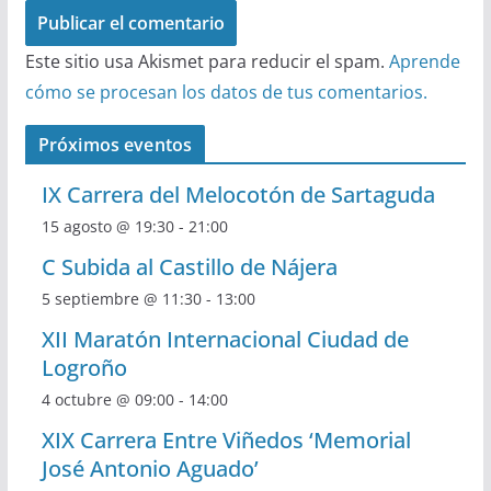
Este sitio usa Akismet para reducir el spam.
Aprende
cómo se procesan los datos de tus comentarios.
Próximos eventos
IX Carrera del Melocotón de Sartaguda
15 agosto @ 19:30
-
21:00
C Subida al Castillo de Nájera
5 septiembre @ 11:30
-
13:00
XII Maratón Internacional Ciudad de
Logroño
4 octubre @ 09:00
-
14:00
XIX Carrera Entre Viñedos ‘Memorial
José Antonio Aguado’