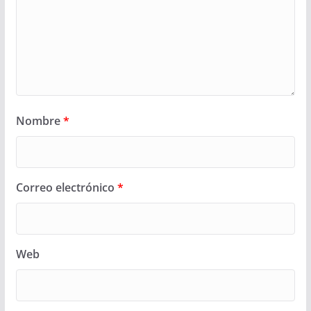
Nombre
*
Correo electrónico
*
Web