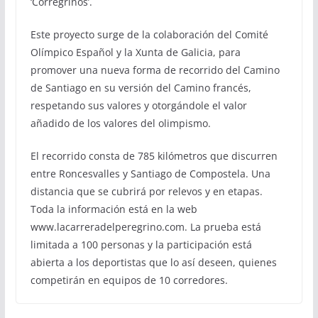
‘Corregrinos’.
Este proyecto surge de la colaboración del Comité
Olímpico Español y la Xunta de Galicia, para
promover una nueva forma de recorrido del Camino
de Santiago en su versión del Camino francés,
respetando sus valores y otorgándole el valor
añadido de los valores del olimpismo.
El recorrido consta de 785 kilómetros que discurren
entre Roncesvalles y Santiago de Compostela. Una
distancia que se cubrirá por relevos y en etapas.
Toda la información está en la web
www.lacarreradelperegrino.com. La prueba está
limitada a 100 personas y la participación está
abierta a los deportistas que lo así deseen, quienes
competirán en equipos de 10 corredores.