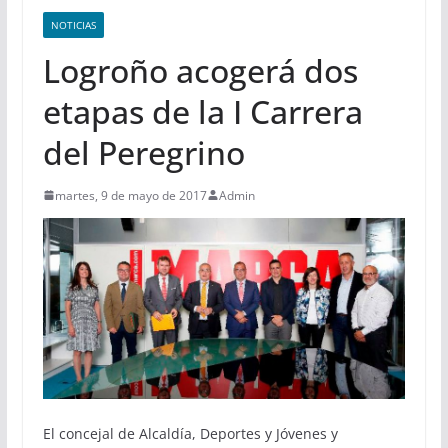
NOTICIAS
Logroño acogerá dos
etapas de la I Carrera
del Peregrino
martes, 9 de mayo de 2017
Admin
El concejal de Alcaldía, Deportes y Jóvenes y