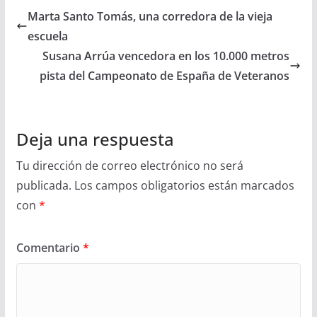
Marta Santo Tomás, una corredora de la vieja
escuela
Susana Arrúa vencedora en los 10.000 metros
pista del Campeonato de España de Veteranos
Deja una respuesta
Tu dirección de correo electrónico no será
publicada.
Los campos obligatorios están marcados
con
*
Comentario
*