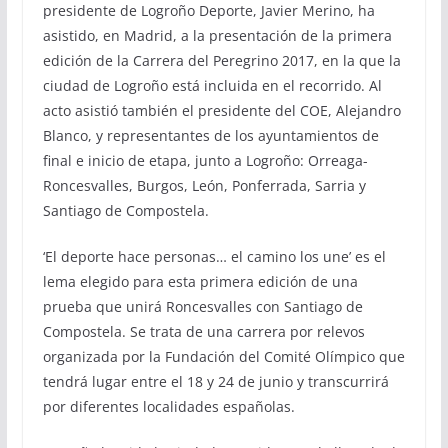
presidente de Logroño Deporte, Javier Merino, ha
asistido, en Madrid, a la presentación de la primera
edición de la Carrera del Peregrino 2017, en la que la
ciudad de Logroño está incluida en el recorrido. Al
acto asistió también el presidente del COE, Alejandro
Blanco, y representantes de los ayuntamientos de
final e inicio de etapa, junto a Logroño: Orreaga-
Roncesvalles, Burgos, León, Ponferrada, Sarria y
Santiago de Compostela.
‘El deporte hace personas… el camino los une’ es el
lema elegido para esta primera edición de una
prueba que unirá Roncesvalles con Santiago de
Compostela. Se trata de una carrera por relevos
organizada por la Fundación del Comité Olímpico que
tendrá lugar entre el 18 y 24 de junio y transcurrirá
por diferentes localidades españolas.