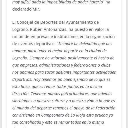
muy difícil dada la imposibilidad de poder hacerlo
” ha
declarado Mir.
El Concejal de Deportes del Ayuntamiento de
Logroño, Rubén Antoñanzas, ha puesto en valor la
unión de empresas e instituciones en la organización
de eventos deportivos. “
Siempre he defendido que nos
unamos para tener el mejor deporte en la ciudad de
Logroño. Siempre he valorado positivamente el hecho de
que empresas, administraciones y federaciones o clubs
nos unamos para sacar adelante importantes actividades
deportivas. Hoy tenemos un buen ejemplo de lo que es
esta línea, que es remar todos juntos en la misma
dirección. Tenemos nuevos patrocinadores, que además
vinculamos a nuestra cultura y a nuestro vino a lo que es
el mundo del deporte; tenemos el apoyo de la Federación
convirtiendo en Campeonato de La Rioja esta prueba ya
tan consolidada y esto es remar todos en la misma