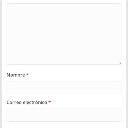
Nombre
*
Correo electrónico
*