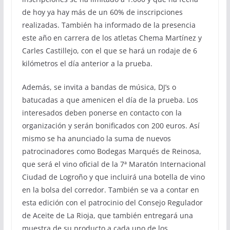
de hoy ya hay más de un 60% de inscripciones
realizadas. También ha informado de la presencia
este año en carrera de los atletas Chema Martínez y
Carles Castillejo, con el que se hará un rodaje de 6
kilómetros el día anterior a la prueba.
Además, se invita a bandas de música, DJ’s o
batucadas a que amenicen el día de la prueba. Los
interesados deben ponerse en contacto con la
organización y serán bonificados con 200 euros. Así
mismo se ha anunciado la suma de nuevos
patrocinadores como Bodegas Marqués de Reinosa,
que será el vino oficial de la 7ª Maratón Internacional
Ciudad de Logroño y que incluirá una botella de vino
en la bolsa del corredor. También se va a contar en
esta edición con el patrocinio del Consejo Regulador
de Aceite de La Rioja, que también entregará una
muestra de su producto a cada uno de los