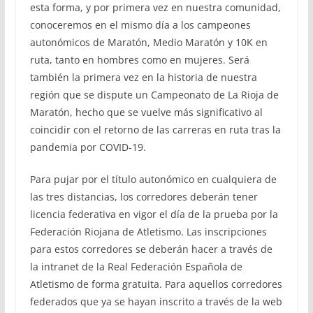
esta forma, y por primera vez en nuestra comunidad,
conoceremos en el mismo día a los campeones
autonómicos de Maratón, Medio Maratón y 10K en
ruta, tanto en hombres como en mujeres. Será
también la primera vez en la historia de nuestra
región que se dispute un Campeonato de La Rioja de
Maratón, hecho que se vuelve más significativo al
coincidir con el retorno de las carreras en ruta tras la
pandemia por COVID-19.
Para pujar por el título autonómico en cualquiera de
las tres distancias, los corredores deberán tener
licencia federativa en vigor el día de la prueba por la
Federación Riojana de Atletismo. Las inscripciones
para estos corredores se deberán hacer a través de
la intranet de la Real Federación Española de
Atletismo de forma gratuita. Para aquellos corredores
federados que ya se hayan inscrito a través de la web