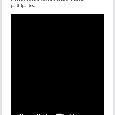
participantes.