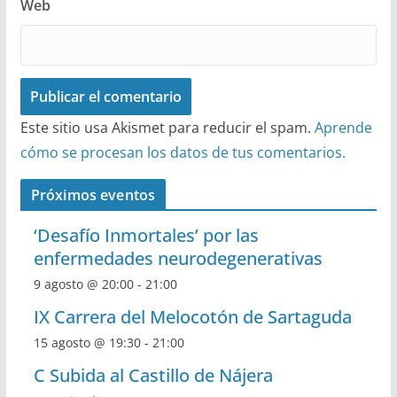
Web
Este sitio usa Akismet para reducir el spam.
Aprende
cómo se procesan los datos de tus comentarios.
Próximos eventos
‘Desafío Inmortales’ por las
enfermedades neurodegenerativas
9 agosto @ 20:00
-
21:00
IX Carrera del Melocotón de Sartaguda
15 agosto @ 19:30
-
21:00
C Subida al Castillo de Nájera