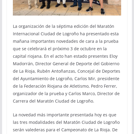
La organización de la séptima edición del Maratón
Internacional Ciudad de Logroño ha presentado esta
mañana importantes novedades de cara a la prueba
que se celebrará el próximo 3 de octubre en la
capital riojana. En el acto han estado presentes Eloy
Madorrán, Director General de Deporte del Gobierno
de La Rioja, Rubén Antoñanzas, Concejal de Deportes
del Ayuntamiento de Logroño, Carlos Mir, presidente
de la Federación Riojana de Atletismo, Pedro Ferrer,
organizador de la prueba y Carlos Marco, Director de
Carrera del Maratón Ciudad de Logroño.
La novedad más importante presentada hoy es que
las tres modalidades del Maratón Ciudad de Logroño
serán valederas para el Campeonato de La Rioja. De