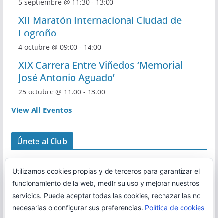
5 septiembre @ 11:30
-
13:00
XII Maratón Internacional Ciudad de
Logroño
4 octubre @ 09:00
-
14:00
XIX Carrera Entre Viñedos ‘Memorial
José Antonio Aguado’
25 octubre @ 11:00
-
13:00
View All Eventos
Únete al Club
Utilizamos cookies propias y de terceros para garantizar el
funcionamiento de la web, medir su uso y mejorar nuestros
servicios. Puede aceptar todas las cookies, rechazar las no
necesarias o configurar sus preferencias.
Política de cookies