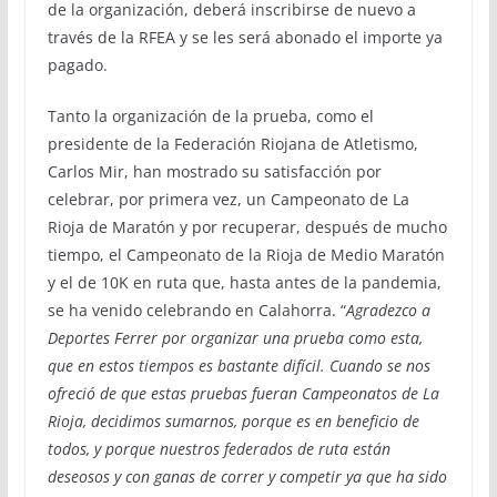
de la organización, deberá inscribirse de nuevo a
través de la RFEA y se les será abonado el importe ya
pagado.
Tanto la organización de la prueba, como el
presidente de la Federación Riojana de Atletismo,
Carlos Mir, han mostrado su satisfacción por
celebrar, por primera vez, un Campeonato de La
Rioja de Maratón y por recuperar, después de mucho
tiempo, el Campeonato de la Rioja de Medio Maratón
y el de 10K en ruta que, hasta antes de la pandemia,
se ha venido celebrando en Calahorra. “
Agradezco a
Deportes Ferrer por organizar una prueba como esta,
que en estos tiempos es bastante difícil. Cuando se nos
ofreció de que estas pruebas fueran Campeonatos de La
Rioja, decidimos sumarnos, porque es en beneficio de
todos, y porque nuestros federados de ruta están
deseosos y con ganas de correr y competir ya que ha sido