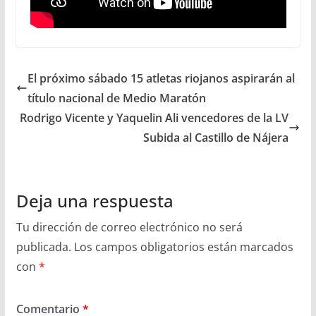
El próximo sábado 15 atletas riojanos aspirarán al
título nacional de Medio Maratón
Rodrigo Vicente y Yaquelin Ali vencedores de la LV
Subida al Castillo de Nájera
Deja una respuesta
Tu dirección de correo electrónico no será
publicada.
Los campos obligatorios están marcados
con
*
Comentario
*