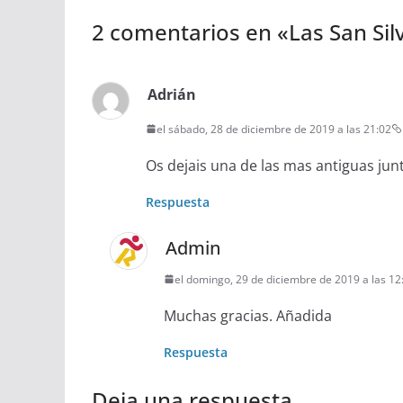
2 comentarios en «
Las San Sil
Adrián
el sábado, 28 de diciembre de 2019 a las 21:02
Os dejais una de las mas antiguas junt
Respuesta
Admin
el domingo, 29 de diciembre de 2019 a las 12
Muchas gracias. Añadida
Respuesta
Deja una respuesta