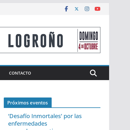
CONTACTO
Próximos eventos
‘Desafío Inmortales’ por las
enfermedades