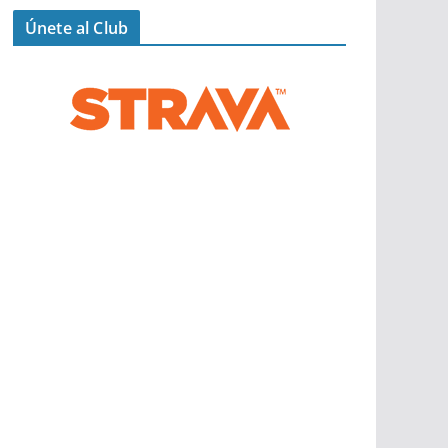
Únete al Club