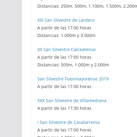
Distancias: 250m, 500m, 1.100m, 1.500m, 2.200
XIII San Silvestre de Lardero
A partir de las 17:00 horas
Distancias: 1.000m y 3.000m
XII San Silvestre Calceatense
A partir de las 17:00 horas
Distancias: 500m, 1.000m y 2.000m
San Silvestre Fuenmayorense 2019
A partir de las 17:00 horas
XXX San Silvestre de Villamediana
A partir de las 17:30 horas
I San Silvestre de Casalarreina
A partir de las 17:00 horas