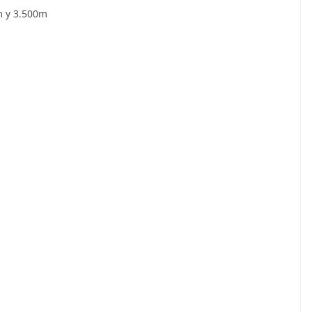
m y 3.500m