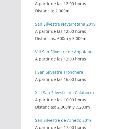
A partir de las 12:00 horas
Distancia: 2.000m
San Silvestre Navarretana 2019
A partir de las 12:00 horas
Distancias: 600m y 3.000m
VIII San Silvestre de Anguiano
A partir de las 12:00 horas
I San Silvestre Tronchera
A partir de las 16:00 horas
XLII San Silvestre de Calahorra
A partir de las 16:00 horas
Distancias: 2.300m y 7.200m
San Silvestre de Arnedo 2019
A partir de las 17:00 horas