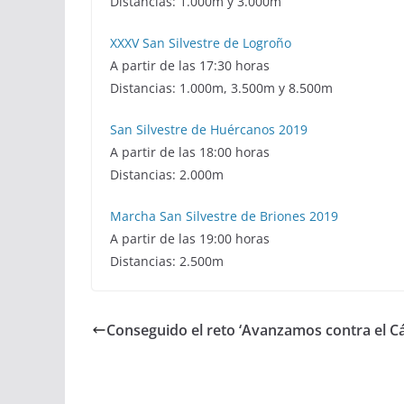
Distancias: 1.000m y 3.000m
XXXV San Silvestre de Logroño
A partir de las 17:30 horas
Distancias: 1.000m, 3.500m y 8.500m
San Silvestre de Huércanos 2019
A partir de las 18:00 horas
Distancias: 2.000m
Marcha San Silvestre de Briones 2019
A partir de las 19:00 horas
Distancias: 2.500m
Conseguido el reto ‘Avanzamos contra el C