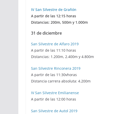
IV San Silvestre de Grañón
A partir de las 12:15 horas
Distancias: 200m, 500m y 1.000m
31 de diciembre
San Silvestre de Alfaro 2019
A partir de las 11:10 horas
Distancias: 1.200m, 2.400m y 4.800m
San Silvestre Rinconera 2019
A partir de las 11:30vhoras
Distancia carrera absoluta: 4.200m
IV San Silvestre Emilianense
A partir de las 12:00 horas
San Silvestre de Autol 2019