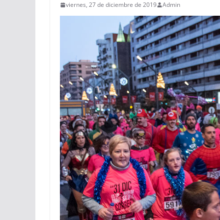
viernes, 27 de diciembre de 2019
Admin