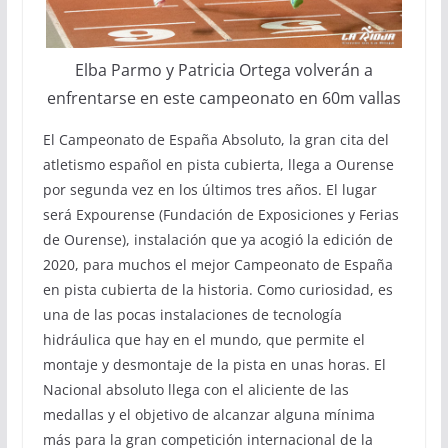
Elba Parmo y Patricia Ortega volverán a
enfrentarse en este campeonato en 60m vallas
El Campeonato de España Absoluto, la gran cita del
atletismo español en pista cubierta, llega a Ourense
por segunda vez en los últimos tres años. El lugar
será Expourense (Fundación de Exposiciones y Ferias
de Ourense), instalación que ya acogió la edición de
2020, para muchos el mejor Campeonato de España
en pista cubierta de la historia. Como curiosidad, es
una de las pocas instalaciones de tecnología
hidráulica que hay en el mundo, que permite el
montaje y desmontaje de la pista en unas horas. El
Nacional absoluto llega con el aliciente de las
medallas y el objetivo de alcanzar alguna mínima
más para la gran competición internacional de la