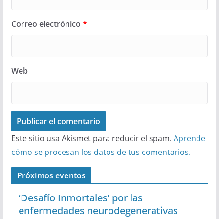
Correo electrónico
*
Web
Este sitio usa Akismet para reducir el spam.
Aprende
cómo se procesan los datos de tus comentarios.
Próximos eventos
‘Desafío Inmortales’ por las
enfermedades neurodegenerativas