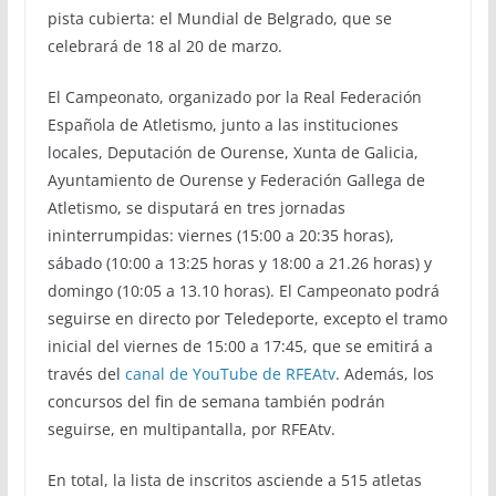
pista cubierta: el Mundial de Belgrado, que se
celebrará de 18 al 20 de marzo.
El Campeonato, organizado por la Real Federación
Española de Atletismo, junto a las instituciones
locales, Deputación de Ourense, Xunta de Galicia,
Ayuntamiento de Ourense y Federación Gallega de
Atletismo, se disputará en tres jornadas
ininterrumpidas: viernes (15:00 a 20:35 horas),
sábado (10:00 a 13:25 horas y 18:00 a 21.26 horas) y
domingo (10:05 a 13.10 horas). El Campeonato podrá
seguirse en directo por Teledeporte, excepto el tramo
inicial del viernes de 15:00 a 17:45, que se emitirá a
través del
canal de YouTube de RFEAtv
. Además, los
concursos del fin de semana también podrán
seguirse, en multipantalla, por RFEAtv.
En total, la lista de inscritos asciende a 515 atletas