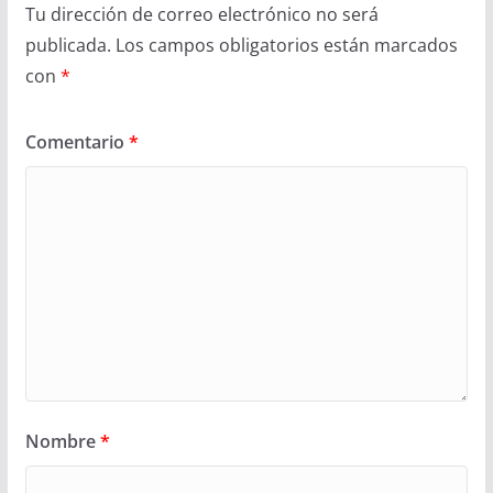
Tu dirección de correo electrónico no será
publicada.
Los campos obligatorios están marcados
con
*
Comentario
*
Nombre
*