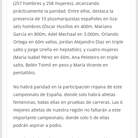
(257 hombres y 258 mujeres), alcanzando
prácticamente la paridad. Entre ellos, destaca la
presencia de 10 plusmarquistas españoles en liza:
seis hombres (Óscar Husillos en 400m, Mariano
García en 800m, Adel Mechaal en 3.000m, Orlando
Ortega en 60m vallas, Jordan Alejandro Díaz en triple
salto y Jorge Ureña en heptatlón), y cuatro mujeres
(María Isabel Pérez en 60m, Ana Peleteiro en triple
salto, Belén Toimil en peso y María Vicente en
pentatlón).
No habrá paridad en la participación riojana de este
campeonato de España, donde solo habrá atletas
femeninas, todas ellas en pruebas de carreras. Las 6
mejores atletas de nuestra región no faltarán a este
importante campeonato, donde solo 5 de ellas
podrán aspirar a podio.