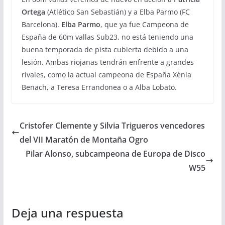
Ortega
(Atlético San Sebastián) y a Elba Parmo (FC
Barcelona).
Elba Parmo
, que ya fue Campeona de
España de 60m vallas Sub23, no está teniendo una
buena temporada de pista cubierta debido a una
lesión. Ambas riojanas tendrán enfrente a grandes
rivales, como la actual campeona de España Xènia
Benach, a Teresa Errandonea o a Alba Lobato.
Cristofer Clemente y Silvia Trigueros vencedores
del VII Maratón de Montaña Ogro
Pilar Alonso, subcampeona de Europa de Disco
W55
Deja una respuesta