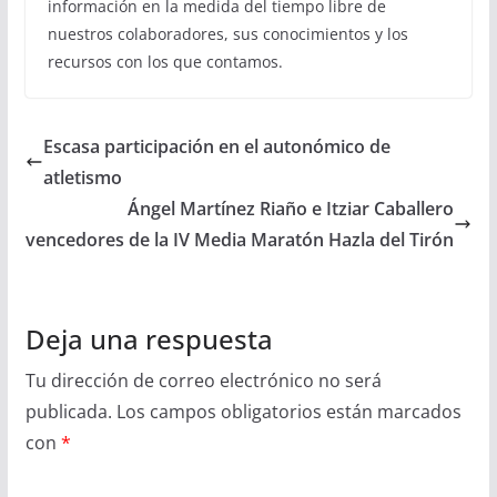
información en la medida del tiempo libre de
nuestros colaboradores, sus conocimientos y los
recursos con los que contamos.
Escasa participación en el autonómico de
atletismo
Ángel Martínez Riaño e Itziar Caballero
vencedores de la IV Media Maratón Hazla del Tirón
Deja una respuesta
Tu dirección de correo electrónico no será
publicada.
Los campos obligatorios están marcados
con
*