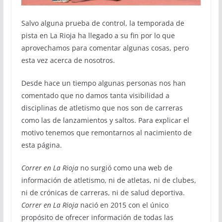
Salvo alguna prueba de control, la temporada de
pista en La Rioja ha llegado a su fin por lo que
aprovechamos para comentar algunas cosas, pero
esta vez acerca de nosotros.
Desde hace un tiempo algunas personas nos han
comentado que no damos tanta visibilidad a
disciplinas de atletismo que nos son de carreras
como las de lanzamientos y saltos. Para explicar el
motivo tenemos que remontarnos al nacimiento de
esta página.
Correr en La Rioja
no surgió como una web de
información de atletismo, ni de atletas, ni de clubes,
ni de crónicas de carreras, ni de salud deportiva.
Correr en La Rioja
nació en 2015 con el único
propósito de ofrecer información de todas las