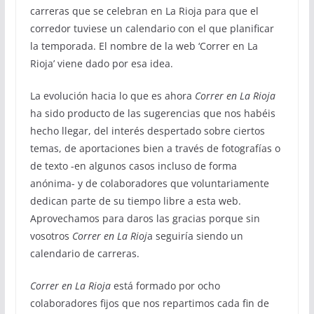
carreras que se celebran en La Rioja para que el
corredor tuviese un calendario con el que planificar
la temporada. El nombre de la web ‘Correr en La
Rioja’ viene dado por esa idea.
La evolución hacia lo que es ahora
Correr en La Rioja
ha sido producto de las sugerencias que nos habéis
hecho llegar, del interés despertado sobre ciertos
temas, de aportaciones bien a través de fotografías o
de texto -en algunos casos incluso de forma
anónima- y de colaboradores que voluntariamente
dedican parte de su tiempo libre a esta web.
Aprovechamos para daros las gracias porque sin
vosotros
Correr en La Rioj
a seguiría siendo un
calendario de carreras.
Correr en La Rioja
está formado por ocho
colaboradores fijos que nos repartimos cada fin de