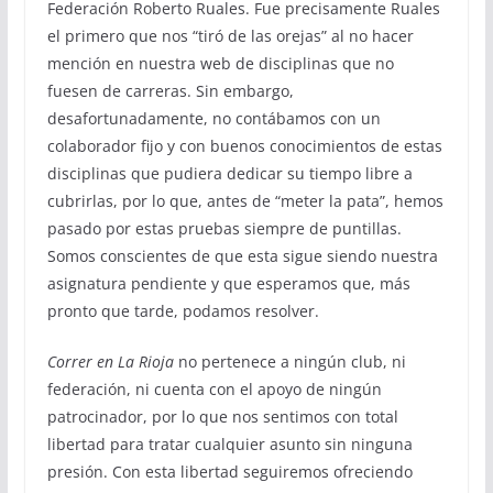
Federación Roberto Ruales. Fue precisamente Ruales
el primero que nos “tiró de las orejas” al no hacer
mención en nuestra web de disciplinas que no
fuesen de carreras. Sin embargo,
desafortunadamente, no contábamos con un
colaborador fijo y con buenos conocimientos de estas
disciplinas que pudiera dedicar su tiempo libre a
cubrirlas, por lo que, antes de “meter la pata”, hemos
pasado por estas pruebas siempre de puntillas.
Somos conscientes de que esta sigue siendo nuestra
asignatura pendiente y que esperamos que, más
pronto que tarde, podamos resolver.
Correr en La Rioja
no pertenece a ningún club, ni
federación, ni cuenta con el apoyo de ningún
patrocinador, por lo que nos sentimos con total
libertad para tratar cualquier asunto sin ninguna
presión. Con esta libertad seguiremos ofreciendo