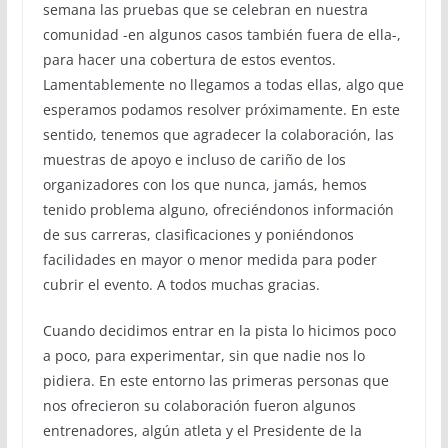
semana las pruebas que se celebran en nuestra
comunidad -en algunos casos también fuera de ella-,
para hacer una cobertura de estos eventos.
Lamentablemente no llegamos a todas ellas, algo que
esperamos podamos resolver próximamente. En este
sentido, tenemos que agradecer la colaboración, las
muestras de apoyo e incluso de cariño de los
organizadores con los que nunca, jamás, hemos
tenido problema alguno, ofreciéndonos información
de sus carreras, clasificaciones y poniéndonos
facilidades en mayor o menor medida para poder
cubrir el evento. A todos muchas gracias.
Cuando decidimos entrar en la pista lo hicimos poco
a poco, para experimentar, sin que nadie nos lo
pidiera. En este entorno las primeras personas que
nos ofrecieron su colaboración fueron algunos
entrenadores, algún atleta y el Presidente de la