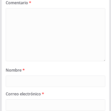
Comentario
*
Nombre
*
Correo electrónico
*