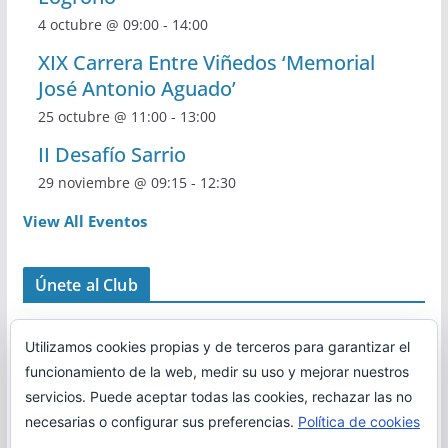
4 octubre @ 09:00
-
14:00
XIX Carrera Entre Viñedos ‘Memorial
José Antonio Aguado’
25 octubre @ 11:00
-
13:00
II Desafío Sarrio
29 noviembre @ 09:15
-
12:30
View All Eventos
Únete al Club
Utilizamos cookies propias y de terceros para garantizar el
funcionamiento de la web, medir su uso y mejorar nuestros
servicios. Puede aceptar todas las cookies, rechazar las no
necesarias o configurar sus preferencias.
Política de cookies