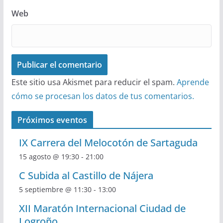
Web
Este sitio usa Akismet para reducir el spam.
Aprende
cómo se procesan los datos de tus comentarios.
Próximos eventos
IX Carrera del Melocotón de Sartaguda
15 agosto @ 19:30
-
21:00
C Subida al Castillo de Nájera
5 septiembre @ 11:30
-
13:00
XII Maratón Internacional Ciudad de
Logroño