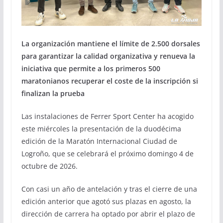
La organización mantiene el límite de 2.500 dorsales
para garantizar la calidad organizativa y renueva la
iniciativa que permite a los primeros 500
maratonianos recuperar el coste de la inscripción si
finalizan la prueba
Las instalaciones de Ferrer Sport Center ha acogido
este miércoles la presentación de la duodécima
edición de la Maratón Internacional Ciudad de
Logroño, que se celebrará el próximo domingo 4 de
octubre de 2026.
Con casi un año de antelación y tras el cierre de una
edición anterior que agotó sus plazas en agosto, la
dirección de carrera ha optado por abrir el plazo de