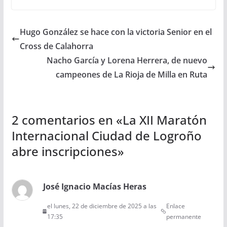
Hugo González se hace con la victoria Senior en el
Cross de Calahorra
Nacho García y Lorena Herrera, de nuevo
campeones de La Rioja de Milla en Ruta
2 comentarios en «
La XII Maratón
Internacional Ciudad de Logroño
abre inscripciones
»
José Ignacio Macías Heras
el lunes, 22 de diciembre de 2025 a las
Enlace
17:35
permanente