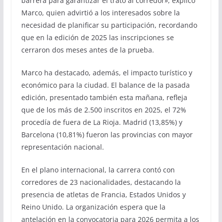
barrera para garantizar el trato al corredor», explicó
Marco, quien advirtió a los interesados sobre la
necesidad de planificar su participación, recordando
que en la edición de 2025 las inscripciones se
cerraron dos meses antes de la prueba.
Marco ha destacado, además, el impacto turístico y
económico para la ciudad. El balance de la pasada
edición, presentado también esta mañana, refleja
que de los más de 2.500 inscritos en 2025, el 72%
procedía de fuera de La Rioja. Madrid (13,85%) y
Barcelona (10,81%) fueron las provincias con mayor
representación nacional.
En el plano internacional, la carrera contó con
corredores de 23 nacionalidades, destacando la
presencia de atletas de Francia, Estados Unidos y
Reino Unido. La organización espera que la
antelación en la convocatoria para 2026 permita a los