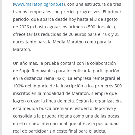
(
www.maratonlogrono.es
), con una estructura de tres
tramos temporales con precios progresivos. El primer
periodo, que abarca desde hoy hasta el 3 de agosto
de 2026 (o hasta agotar los primeros 500 dorsales),
ofrece tarifas reducidas de 20 euros para el 10K y 25
euros tanto para la Media Maratón como para la
Maratón.
Un año más, la prueba contará con la colaboración
de Sapje Renovables para incentivar la participación
en la distancia reina (42K). La empresa reintegrará el
100% del importe de la inscripción a los primeros 500
inscritos en la modalidad de Maratón, siempre que
logren cruzar la línea de meta. Según la organización,
esta medida busca premiar el esfuerzo deportivo y
consolida a la prueba riojana como una de las pocas
en el circuito internacional que ofrece la posibilidad
real de participar sin coste final para el atleta.