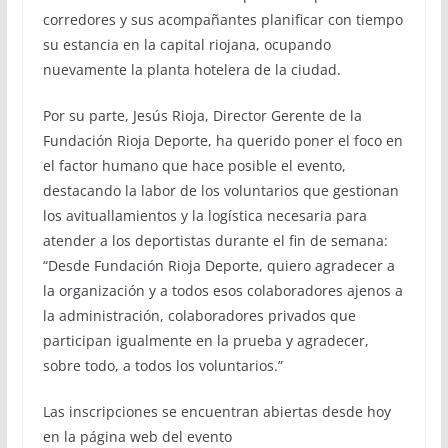
corredores y sus acompañantes planificar con tiempo
su estancia en la capital riojana, ocupando
nuevamente la planta hotelera de la ciudad.
Por su parte, Jesús Rioja, Director Gerente de la
Fundación Rioja Deporte, ha querido poner el foco en
el factor humano que hace posible el evento,
destacando la labor de los voluntarios que gestionan
los avituallamientos y la logística necesaria para
atender a los deportistas durante el fin de semana:
“Desde Fundación Rioja Deporte, quiero agradecer a
la organización y a todos esos colaboradores ajenos a
la administración, colaboradores privados que
participan igualmente en la prueba y agradecer,
sobre todo, a todos los voluntarios.”
Las inscripciones se encuentran abiertas desde hoy
en la página web del evento