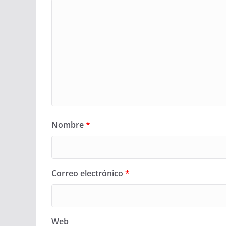
Nombre
*
Correo electrónico
*
Web