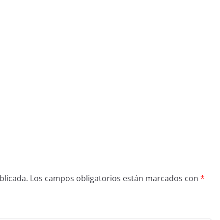
blicada.
Los campos obligatorios están marcados con
*