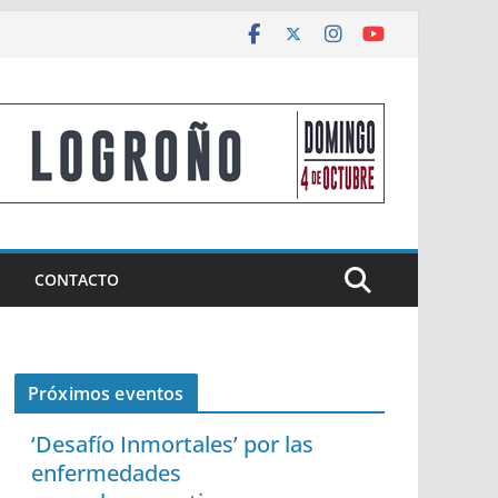
CONTACTO
Próximos eventos
‘Desafío Inmortales’ por las
enfermedades