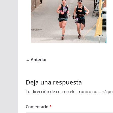
← Anterior
Deja una respuesta
Tu dirección de correo electrónico no será pu
Comentario
*