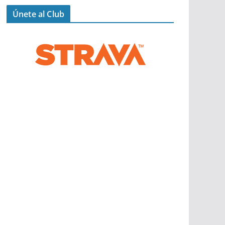
Únete al Club