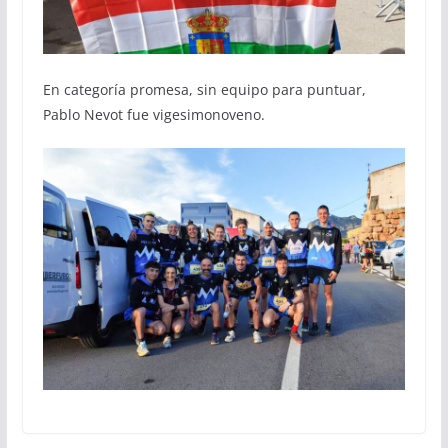
En categoría promesa, sin equipo para puntuar,
Pablo Nevot fue vigesimonoveno.