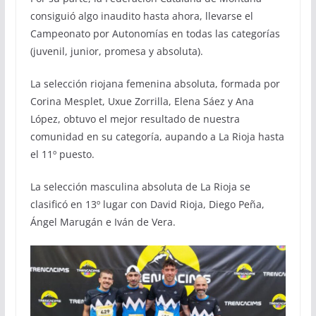
consiguió algo inaudito hasta ahora, llevarse el
Campeonato por Autonomías en todas las categorías
(juvenil, junior, promesa y absoluta).
La selección riojana femenina absoluta, formada por
Corina Mesplet, Uxue Zorrilla, Elena Sáez y Ana
López, obtuvo el mejor resultado de nuestra
comunidad en su categoría, aupando a La Rioja hasta
el 11º puesto.
La selección masculina absoluta de La Rioja se
clasificó en 13º lugar con David Rioja, Diego Peña,
Ángel Marugán e Iván de Vera.