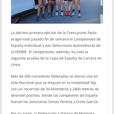
La décimo primera edición de la Trencacims Paüls
acogió este pasado fin de semana el Campeonato de
España Individual y por Selecciones Autonómicas de
la FEDME. El campeonato, además, ha sido la
segunda prueba de la Copa de España de Carrera en
Línea.
Más de 500 corredores federados se dieron cita en
este Nacional que se disputó en la modalidad Sky,
con un recorrido de 34 kilómetros y 2400 metros de
desnivel positivo, donde los campeones de España
fueron los asturianos Dimas Pereira y Greta García.
Por su parte, la Federación Catalana de Montaña