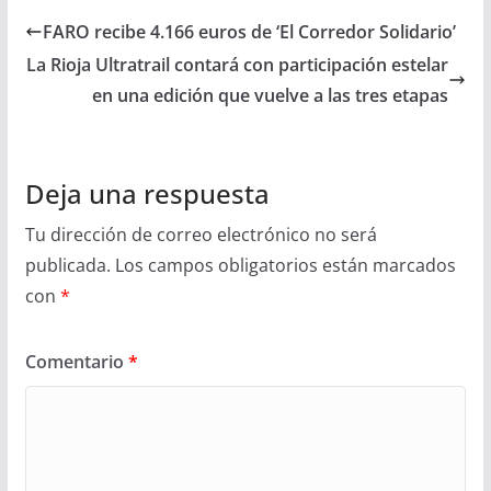
FARO recibe 4.166 euros de ‘El Corredor Solidario’
La Rioja Ultratrail contará con participación estelar
en una edición que vuelve a las tres etapas
Deja una respuesta
Tu dirección de correo electrónico no será
publicada.
Los campos obligatorios están marcados
con
*
Comentario
*