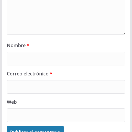
Nombre
*
Correo electrónico
*
Web