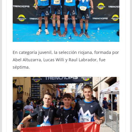
En categoría juvenil, la selección riojana, formada por
Abel Altuzarra, Lucas Willi y Raul Labrador, fue
séptima.