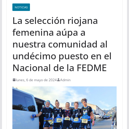
NOTICIAS
La selección riojana
femenina aúpa a
nuestra comunidad al
undécimo puesto en el
Nacional de la FEDME
lunes, 6 de mayo de 2024
Admin