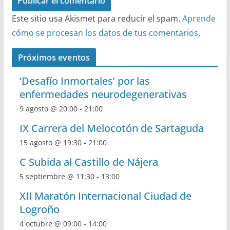
Este sitio usa Akismet para reducir el spam.
Aprende
cómo se procesan los datos de tus comentarios.
Próximos eventos
‘Desafío Inmortales’ por las
enfermedades neurodegenerativas
9 agosto @ 20:00
-
21:00
IX Carrera del Melocotón de Sartaguda
15 agosto @ 19:30
-
21:00
C Subida al Castillo de Nájera
5 septiembre @ 11:30
-
13:00
XII Maratón Internacional Ciudad de
Logroño
4 octubre @ 09:00
-
14:00