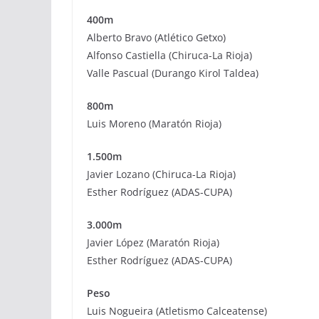
400m
Alberto Bravo (Atlético Getxo)
Alfonso Castiella (Chiruca-La Rioja)
Valle Pascual (Durango Kirol Taldea)
800m
Luis Moreno (Maratón Rioja)
1.500m
Javier Lozano (Chiruca-La Rioja)
Esther Rodríguez (ADAS-CUPA)
3.000m
Javier López (Maratón Rioja)
Esther Rodríguez (ADAS-CUPA)
Peso
Luis Nogueira (Atletismo Calceatense)