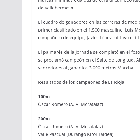
de Vallehermoso.
El cuadro de ganadores en las carreras de medio
primer clasificado en el 1.500 masculino. Luis M
compañero de equipo, Javier López, obtuvo el tít
El palmarés de la jornada se completó en el foso d
se proclamó campeón en el Salto de Longitud. Al
vencedores al ganar los 3.000 metros Marcha.
Resultados de los campeones de La Rioja
100m
Óscar Romero (A. A. Moratalaz)
200m
Óscar Romero (A. A. Moratalaz)
Valle Pascual (Durango Kirol Taldea)