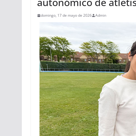
autonómico de atletis
domingo, 17 de mayo de 2026
Admin