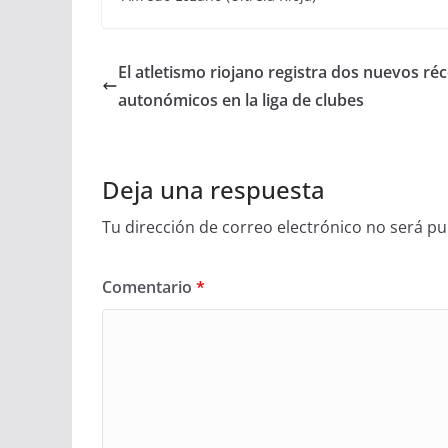
El atletismo riojano registra dos nuevos ré
autonómicos en la liga de clubes
Deja una respuesta
Tu dirección de correo electrónico no será pu
Comentario
*