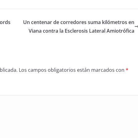
cords
Un centenar de corredores suma kilómetros en
Viana contra la Esclerosis Lateral Amiotrófica
blicada.
Los campos obligatorios están marcados con
*