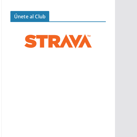
Únete al Club