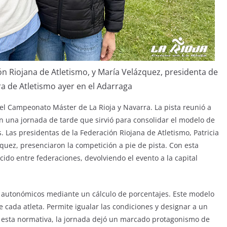
ión Riojana de Atletismo, y María Velázquez, presidenta de
a de Atletismo ayer en el Adarraga
el Campeonato Máster de La Rioja y Navarra. La pista reunió a
una jornada de tarde que sirvió para consolidar el modelo de
 Las presidentas de la Federación Riojana de Atletismo, Patricia
quez, presenciaron la competición a pie de pista. Con esta
cido entre federaciones, devolviendo el evento a la capital
s autonómicos mediante un cálculo de porcentajes. Este modelo
 cada atleta. Permite igualar las condiciones y designar a un
 esta normativa, la jornada dejó un marcado protagonismo de