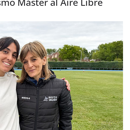
mo Máster al Aire Libre