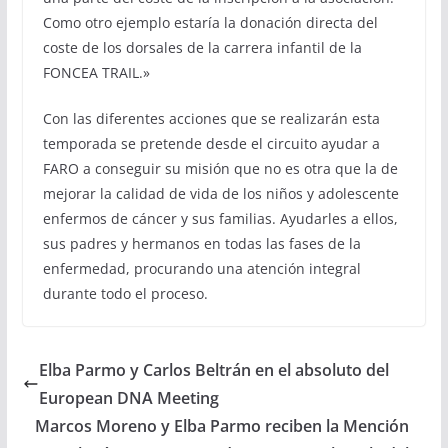
Como otro ejemplo estaría la donación directa del
coste de los dorsales de la carrera infantil de la
FONCEA TRAIL.»
Con las diferentes acciones que se realizarán esta
temporada se pretende desde el circuito ayudar a
FARO a conseguir su misión que no es otra que la de
mejorar la calidad de vida de los niños y adolescente
enfermos de cáncer y sus familias. Ayudarles a ellos,
sus padres y hermanos en todas las fases de la
enfermedad, procurando una atención integral
durante todo el proceso.
Elba Parmo y Carlos Beltrán en el absoluto del
European DNA Meeting
Marcos Moreno y Elba Parmo reciben la Mención