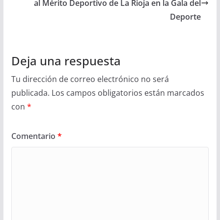
al Mérito Deportivo de La Rioja en la Gala del
Deporte
Deja una respuesta
Tu dirección de correo electrónico no será
publicada.
Los campos obligatorios están marcados
con
*
Comentario
*