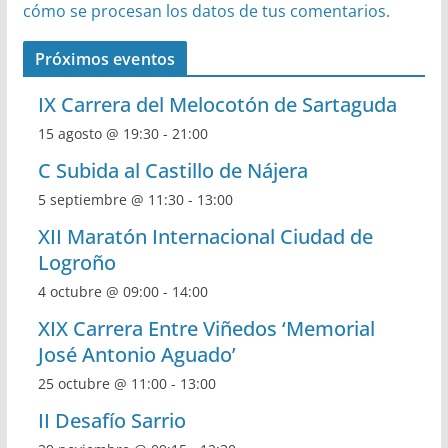
cómo se procesan los datos de tus comentarios.
Próximos eventos
IX Carrera del Melocotón de Sartaguda
15 agosto @ 19:30
-
21:00
C Subida al Castillo de Nájera
5 septiembre @ 11:30
-
13:00
XII Maratón Internacional Ciudad de
Logroño
4 octubre @ 09:00
-
14:00
XIX Carrera Entre Viñedos ‘Memorial
José Antonio Aguado’
25 octubre @ 11:00
-
13:00
II Desafío Sarrio