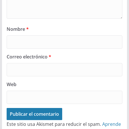
Nombre
*
Correo electrónico
*
Web
Este sitio usa Akismet para reducir el spam.
Aprende