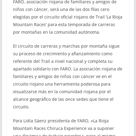
FARO, asociación riojana de familiares y amigos de
niños con cáncer, será una de las dos filas cero
elegidas por el circuito oficial riojano de Trail ‘La Rioja
Mountain Races’ para esta temporada de carreras
por montañas en la comunidad autónoma.
El circuito de carreras y marchas por montaña sigue
su proceso de crecimiento y afianzamiento como
referente del Trail a nivel nacional y completa su
apartado solidario con FARO. La asociación riojana de
familiares y amigos de niños con cáncer ve en el
circuito riojano una herramienta poderosa para
visualizarse más en la comunidad riojana por el
alcance geográfico de las once sedes que tiene el
circuito.
Para Lidia Sáenz presidenta de FARO, «La Rioja
Mountain Races Chiruca Experience va a suponer
una dinámica de trabajo novedosa, pero al mismo