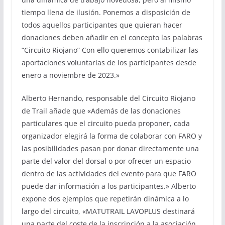
tiempo llena de ilusión. Ponemos a disposición de
todos aquellos participantes que quieran hacer
donaciones deben añadir en el concepto las palabras
“Circuito Riojano” Con ello queremos contabilizar las
aportaciones voluntarias de los participantes desde
enero a noviembre de 2023.»
Alberto Hernando, responsable del Circuito Riojano
de Trail añade que «Además de las donaciones
particulares que el circuito pueda proponer, cada
organizador elegirá la forma de colaborar con FARO y
las posibilidades pasan por donar directamente una
parte del valor del dorsal o por ofrecer un espacio
dentro de las actividades del evento para que FARO
puede dar información a los participantes.» Alberto
expone dos ejemplos que repetirán dinámica a lo
largo del circuito, «MATUTRAIL LAVOPLUS destinará
una parte del coste de la inscripción a la asociación.