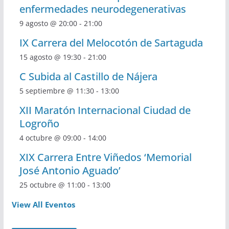
enfermedades neurodegenerativas
9 agosto @ 20:00
-
21:00
IX Carrera del Melocotón de Sartaguda
15 agosto @ 19:30
-
21:00
C Subida al Castillo de Nájera
5 septiembre @ 11:30
-
13:00
XII Maratón Internacional Ciudad de
Logroño
4 octubre @ 09:00
-
14:00
XIX Carrera Entre Viñedos ‘Memorial
José Antonio Aguado’
25 octubre @ 11:00
-
13:00
View All Eventos