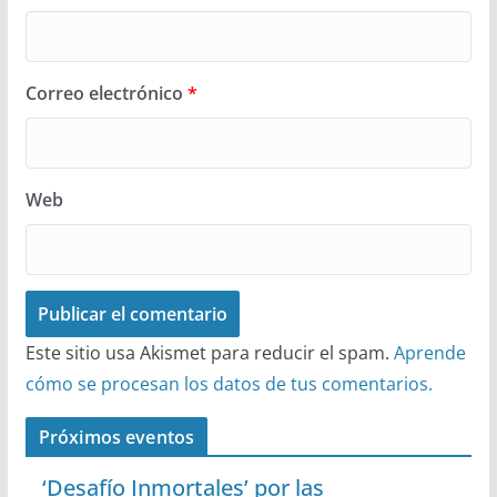
Correo electrónico
*
Web
Este sitio usa Akismet para reducir el spam.
Aprende
cómo se procesan los datos de tus comentarios.
Próximos eventos
‘Desafío Inmortales’ por las