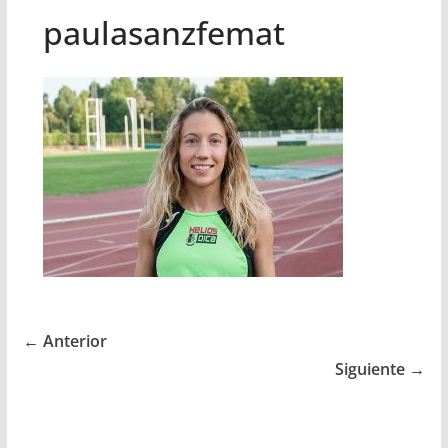
paulasanzfemat
← Anterior
Siguiente →