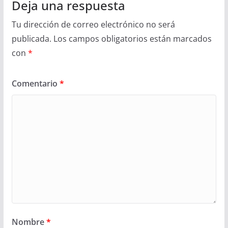
Deja una respuesta
Tu dirección de correo electrónico no será
publicada.
Los campos obligatorios están marcados
con
*
Comentario
*
Nombre
*