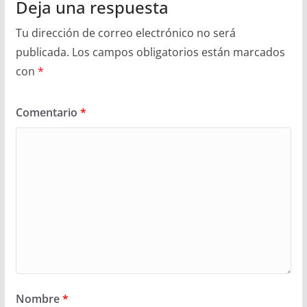
Deja una respuesta
Tu dirección de correo electrónico no será
publicada.
Los campos obligatorios están marcados
con
*
Comentario
*
Nombre
*