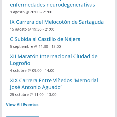
enfermedades neurodegenerativas
9 agosto @ 20:00
-
21:00
IX Carrera del Melocotón de Sartaguda
15 agosto @ 19:30
-
21:00
C Subida al Castillo de Nájera
5 septiembre @ 11:30
-
13:00
XII Maratón Internacional Ciudad de
Logroño
4 octubre @ 09:00
-
14:00
XIX Carrera Entre Viñedos ‘Memorial
José Antonio Aguado’
25 octubre @ 11:00
-
13:00
View All Eventos