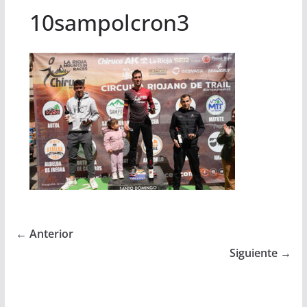
10sampolcron3
← Anterior
Siguiente →