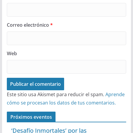
Correo electrónico
*
Web
Este sitio usa Akismet para reducir el spam.
Aprende
cómo se procesan los datos de tus comentarios.
Próximos eventos
‘Desafío Inmortales’ por las