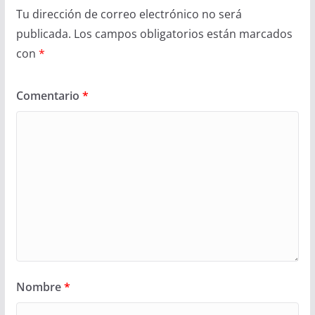
Tu dirección de correo electrónico no será
publicada.
Los campos obligatorios están marcados
con
*
Comentario
*
Nombre
*