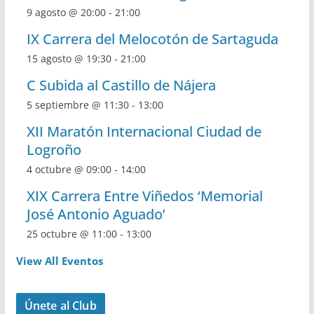
9 agosto @ 20:00
-
21:00
IX Carrera del Melocotón de Sartaguda
15 agosto @ 19:30
-
21:00
C Subida al Castillo de Nájera
5 septiembre @ 11:30
-
13:00
XII Maratón Internacional Ciudad de
Logroño
4 octubre @ 09:00
-
14:00
XIX Carrera Entre Viñedos ‘Memorial
José Antonio Aguado’
25 octubre @ 11:00
-
13:00
View All Eventos
Únete al Club