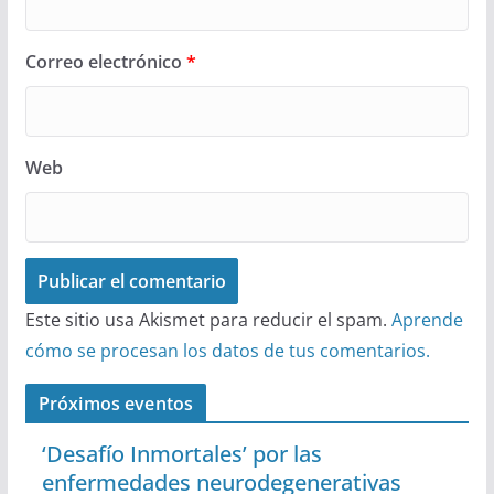
Correo electrónico
*
Web
Este sitio usa Akismet para reducir el spam.
Aprende
cómo se procesan los datos de tus comentarios.
Próximos eventos
‘Desafío Inmortales’ por las
enfermedades neurodegenerativas