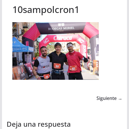
10sampolcron1
Siguiente →
Deja una respuesta