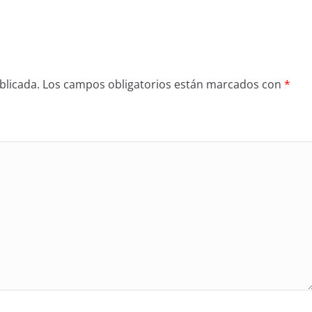
blicada.
Los campos obligatorios están marcados con
*