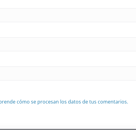
prende cómo se procesan los datos de tus comentarios.