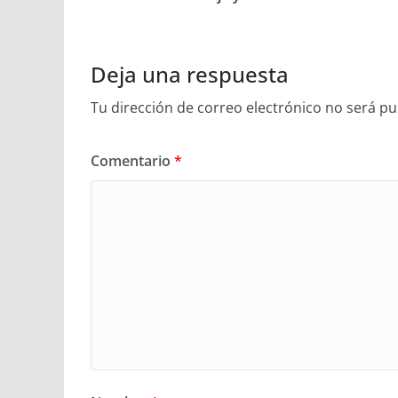
Deja una respuesta
Tu dirección de correo electrónico no será pu
Comentario
*