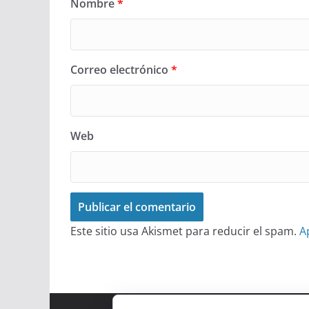
Nombre
*
Correo electrónico
*
Web
Este sitio usa Akismet para reducir el spam.
A