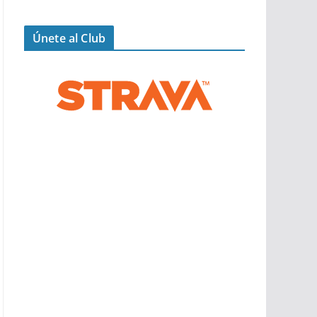
Únete al Club