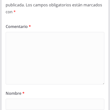
publicada.
Los campos obligatorios están marcados
con
*
Comentario
*
Nombre
*