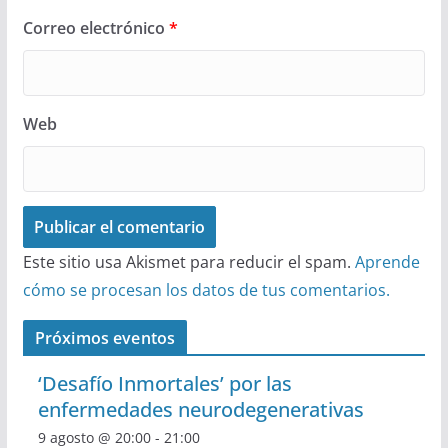
Correo electrónico
*
Web
Este sitio usa Akismet para reducir el spam.
Aprende
cómo se procesan los datos de tus comentarios.
Próximos eventos
‘Desafío Inmortales’ por las
enfermedades neurodegenerativas
9 agosto @ 20:00
-
21:00