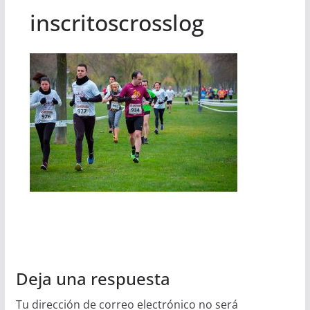
inscritoscrosslog
Deja una respuesta
Tu dirección de correo electrónico no será