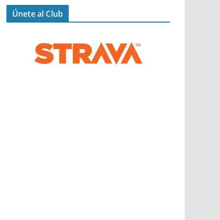
Únete al Club