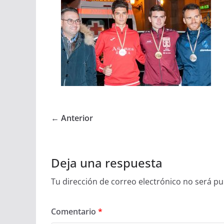
← Anterior
Deja una respuesta
Tu dirección de correo electrónico no será pu
Comentario
*