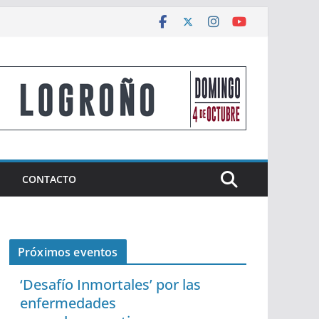
CONTACTO
Próximos eventos
‘Desafío Inmortales’ por las
enfermedades