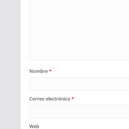
Nombre
*
Correo electrónico
*
Web