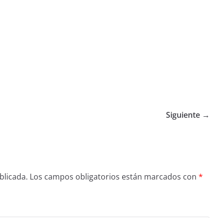
Siguiente →
blicada.
Los campos obligatorios están marcados con
*