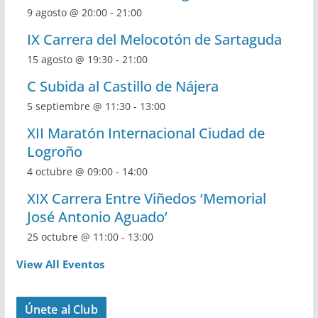
9 agosto @ 20:00
-
21:00
IX Carrera del Melocotón de Sartaguda
15 agosto @ 19:30
-
21:00
C Subida al Castillo de Nájera
5 septiembre @ 11:30
-
13:00
XII Maratón Internacional Ciudad de
Logroño
4 octubre @ 09:00
-
14:00
XIX Carrera Entre Viñedos ‘Memorial
José Antonio Aguado’
25 octubre @ 11:00
-
13:00
View All Eventos
Únete al Club