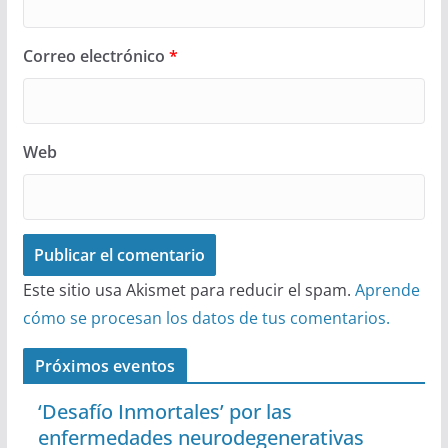
Correo electrónico
*
Web
Este sitio usa Akismet para reducir el spam.
Aprende
cómo se procesan los datos de tus comentarios.
Próximos eventos
‘Desafío Inmortales’ por las
enfermedades neurodegenerativas