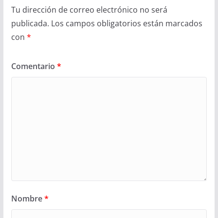
Tu dirección de correo electrónico no será
publicada.
Los campos obligatorios están marcados
con
*
Comentario
*
Nombre
*