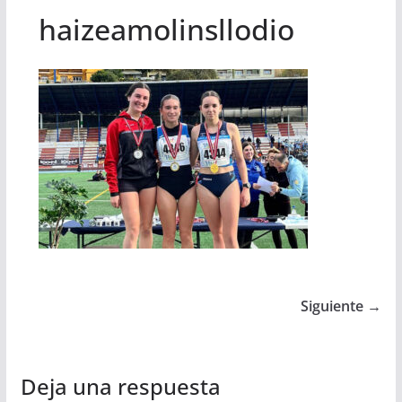
haizeamolinsllodio
Siguiente →
Deja una respuesta