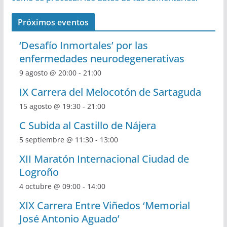
Próximos eventos
‘Desafío Inmortales’ por las
enfermedades neurodegenerativas
9 agosto @ 20:00
-
21:00
IX Carrera del Melocotón de Sartaguda
15 agosto @ 19:30
-
21:00
C Subida al Castillo de Nájera
5 septiembre @ 11:30
-
13:00
XII Maratón Internacional Ciudad de
Logroño
4 octubre @ 09:00
-
14:00
XIX Carrera Entre Viñedos ‘Memorial
José Antonio Aguado’