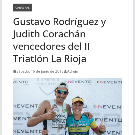
CARRERAS
Gustavo Rodríguez y
Judith Corachán
vencedores del II
Triatlón La Rioja
sábado, 16 de junio de 2018
Admin