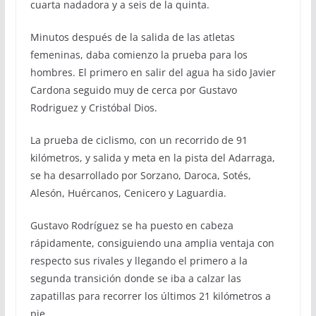
cuarta nadadora y a seis de la quinta.
Minutos después de la salida de las atletas
femeninas, daba comienzo la prueba para los
hombres. El primero en salir del agua ha sido Javier
Cardona seguido muy de cerca por Gustavo
Rodriguez y Cristóbal Dios.
La prueba de ciclismo, con un recorrido de 91
kilómetros, y salida y meta en la pista del Adarraga,
se ha desarrollado por Sorzano, Daroca, Sotés,
Alesón, Huércanos, Cenicero y Laguardia.
Gustavo Rodríguez se ha puesto en cabeza
rápidamente, consiguiendo una amplia ventaja con
respecto sus rivales y llegando el primero a la
segunda transición donde se iba a calzar las
zapatillas para recorrer los últimos 21 kilómetros a
pie.