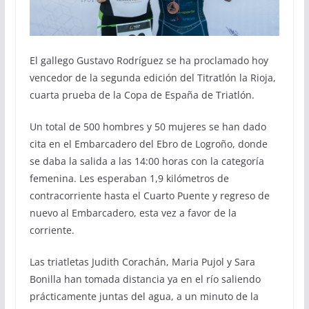
El gallego Gustavo Rodríguez se ha proclamado hoy
vencedor de la segunda edición del Titratlón la Rioja,
cuarta prueba de la Copa de España de Triatlón.
Un total de 500 hombres y 50 mujeres se han dado
cita en el Embarcadero del Ebro de Logroño, donde
se daba la salida a las 14:00 horas con la categoría
femenina. Les esperaban 1,9 kilómetros de
contracorriente hasta el Cuarto Puente y regreso de
nuevo al Embarcadero, esta vez a favor de la
corriente.
Las triatletas Judith Corachán, Maria Pujol y Sara
Bonilla han tomada distancia ya en el río saliendo
prácticamente juntas del agua, a un minuto de la