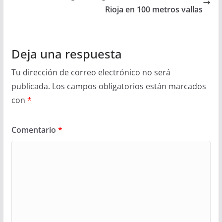
Rioja en 100 metros vallas
Deja una respuesta
Tu dirección de correo electrónico no será
publicada.
Los campos obligatorios están marcados
con
*
Comentario
*