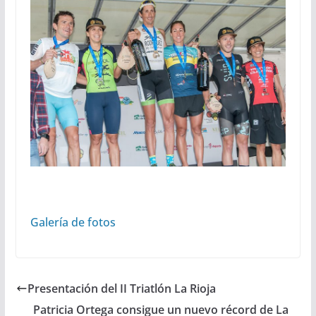
Galería de fotos
Presentación del II Triatlón La Rioja
Patricia Ortega consigue un nuevo récord de La