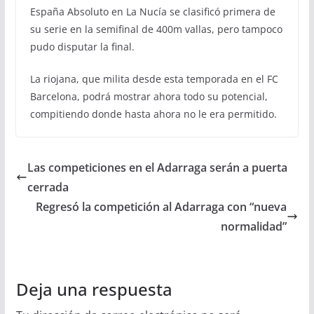
España Absoluto en La Nucía se clasificó primera de
su serie en la semifinal de 400m vallas, pero tampoco
pudo disputar la final.
La riojana, que milita desde esta temporada en el FC
Barcelona, podrá mostrar ahora todo su potencial,
compitiendo donde hasta ahora no le era permitido.
Las competiciones en el Adarraga serán a puerta
cerrada
Regresó la competición al Adarraga con “nueva
normalidad”
Deja una respuesta