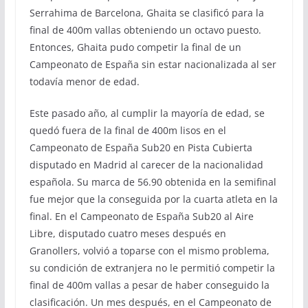
Serrahima de Barcelona, Ghaita se clasificó para la
final de 400m vallas obteniendo un octavo puesto.
Entonces, Ghaita pudo competir la final de un
Campeonato de España sin estar nacionalizada al ser
todavía menor de edad.
Este pasado año, al cumplir la mayoría de edad, se
quedó fuera de la final de 400m lisos en el
Campeonato de España Sub20 en Pista Cubierta
disputado en Madrid al carecer de la nacionalidad
española. Su marca de 56.90 obtenida en la semifinal
fue mejor que la conseguida por la cuarta atleta en la
final. En el Campeonato de España Sub20 al Aire
Libre, disputado cuatro meses después en
Granollers, volvió a toparse con el mismo problema,
su condición de extranjera no le permitió competir la
final de 400m vallas a pesar de haber conseguido la
clasificación. Un mes después, en el Campeonato de