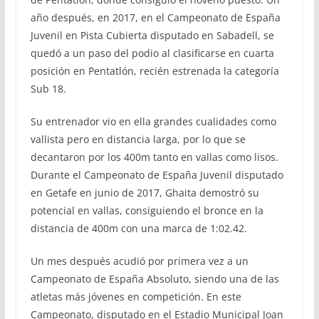
año después, en 2017, en el Campeonato de España
Juvenil en Pista Cubierta disputado en Sabadell, se
quedó a un paso del podio al clasificarse en cuarta
posición en Pentatlón, recién estrenada la categoría
Sub 18.
Su entrenador vio en ella grandes cualidades como
vallista pero en distancia larga, por lo que se
decantaron por los 400m tanto en vallas como lisos.
Durante el Campeonato de España Juvenil disputado
en Getafe en junio de 2017, Ghaita demostró su
potencial en vallas, consiguiendo el bronce en la
distancia de 400m con una marca de 1:02.42.
Un mes después acudió por primera vez a un
Campeonato de España Absoluto, siendo una de las
atletas más jóvenes en competición. En este
Campeonato, disputado en el Estadio Municipal Joan